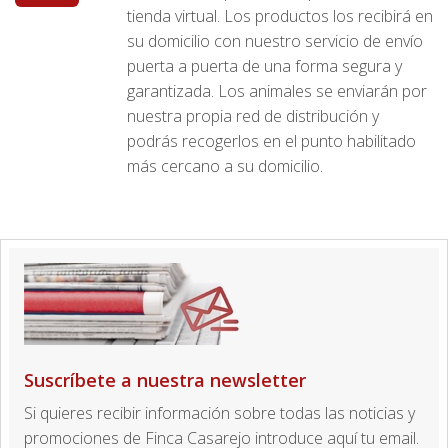
tienda virtual. Los productos los recibirá en
su domicilio con nuestro servicio de envío
puerta a puerta de una forma segura y
garantizada. Los animales se enviarán por
nuestra propia red de distribución y
podrás recogerlos en el punto habilitado
más cercano a su domicilio.
Suscríbete a nuestra newsletter
Si quieres recibir información sobre todas las noticias y
promociones de Finca Casarejo introduce aquí tu email.