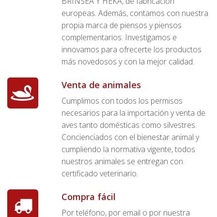
BRINSEA Y HEKA, de fabricación
europeas. Además, contamos con nuestra
propia marca de piensos y piensos
complementarios. Investigamos e
innovamos para ofrecerte los productos
más novedosos y con la mejor calidad.
Venta de animales
Cumplimos con todos los permisos
necesarios para la importación y venta de
aves tanto domésticas como silvestres.
Concienciados con el bienestar animal y
cumpliendo la normativa vigente, todos
nuestros animales se entregan con
certificado veterinario.
Compra fácil
Por teléfono, por email o por nuestra