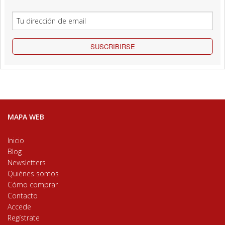
SUSCRIBIRSE
MAPA WEB
Inicio
Blog
Newsletters
Quiénes somos
Cómo comprar
Contacto
Accede
Regístrate