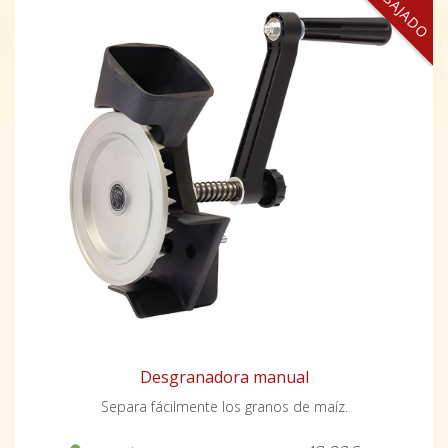
REBAJADO
Desgranadora manual
Separa fácilmente los granos de maíz.