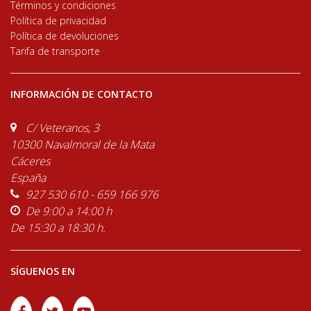
Términos y condiciones
Política de privacidad
Política de devoluciones
Tarifa de transporte
INFORMACIÓN DE CONTACTO
C/ Veteranos, 3
10300 Navalmoral de la Mata
Cáceres
España
927 530 610 - 659 166 976
De 9:00 a 14:00 h
De 15:30 a 18:30 h.
SÍGUENOS EN