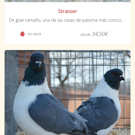
Strasser
De gran tamaño, una de las razas de paloma más conocidas y populares.
34,50€
- sin stock
desde