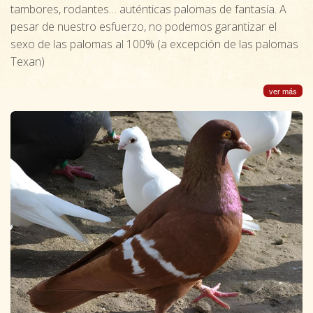
tambores, rodantes… auténticas palomas de fantasía. A
pesar de nuestro esfuerzo, no podemos garantizar el
sexo de las palomas al 100% (a excepción de las palomas
Texan)
ver más