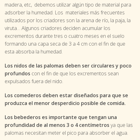
madera, etc, debemos utilizar algún tipo de material para
adsorber la humedad. Los materiales más frecuentes
utilizados por los criadores son la arena de río, la paja, la
viruta… Algunos criadores deciden acumular los
excrementos durante tres o cuatro meses en el suelo
formando una capa seca de 3 a 4 cm con el fin de que
esta absorba la humedad.
Los nidos de las palomas deben ser circulares y poco
profundos
con el fin de que los excrementos sean
expulsados fuera del nido.
Los comederos deben estar diseñados para que se
produzca el menor desperdicio posible de comida.
Los bebederos es importante que tengan una
profundidad de al menos 3 o 4 centímetros
ya que las
palomas necesitan meter el pico para absorber el agua.