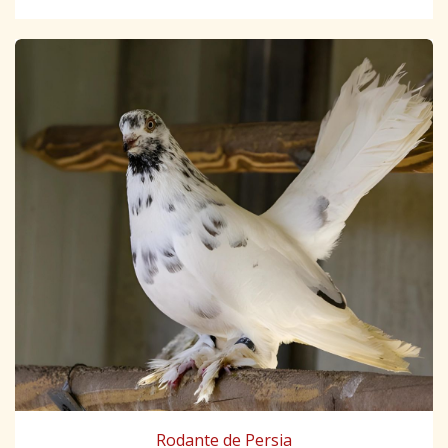
Rodante de Persia