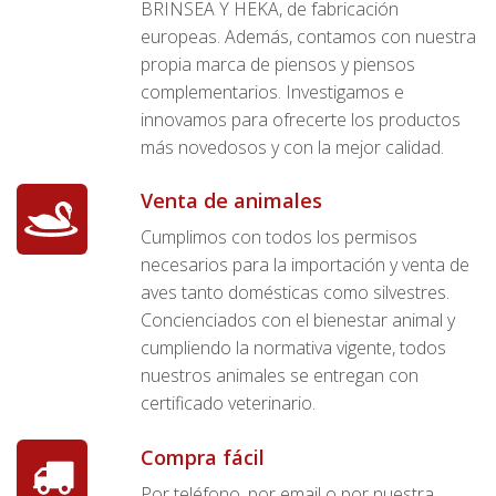
BRINSEA Y HEKA, de fabricación
europeas. Además, contamos con nuestra
propia marca de piensos y piensos
complementarios. Investigamos e
innovamos para ofrecerte los productos
más novedosos y con la mejor calidad.
Venta de animales
Cumplimos con todos los permisos
necesarios para la importación y venta de
aves tanto domésticas como silvestres.
Concienciados con el bienestar animal y
cumpliendo la normativa vigente, todos
nuestros animales se entregan con
certificado veterinario.
Compra fácil
Por teléfono, por email o por nuestra