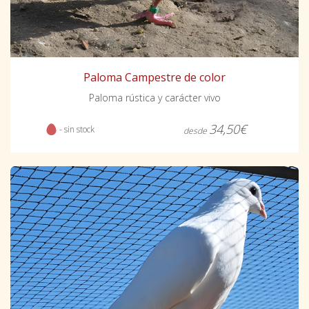
Paloma Campestre de color
Paloma rústica y carácter vivo
34,50€
- sin stock
desde