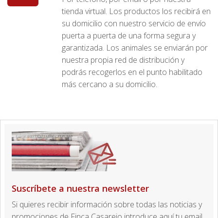
tienda virtual. Los productos los recibirá en
su domicilio con nuestro servicio de envío
puerta a puerta de una forma segura y
garantizada. Los animales se enviarán por
nuestra propia red de distribución y
podrás recogerlos en el punto habilitado
más cercano a su domicilio.
Suscríbete a nuestra newsletter
Si quieres recibir información sobre todas las noticias y
promociones de Finca Casarejo introduce aquí tu email.