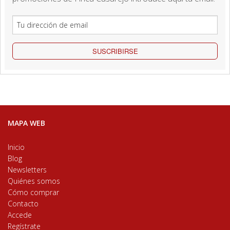
SUSCRIBIRSE
MAPA WEB
Inicio
Blog
Newsletters
Quiénes somos
Cómo comprar
Contacto
Accede
Regístrate