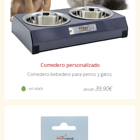
Comedero personalizado
Comedero-bebedero para perros y gatos.
39,90€
- en stock
desde