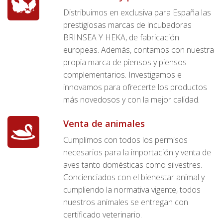
Distribuimos en exclusiva para España las
prestigiosas marcas de incubadoras
BRINSEA Y HEKA, de fabricación
europeas. Además, contamos con nuestra
propia marca de piensos y piensos
complementarios. Investigamos e
innovamos para ofrecerte los productos
más novedosos y con la mejor calidad.
Venta de animales
Cumplimos con todos los permisos
necesarios para la importación y venta de
aves tanto domésticas como silvestres.
Concienciados con el bienestar animal y
cumpliendo la normativa vigente, todos
nuestros animales se entregan con
certificado veterinario.