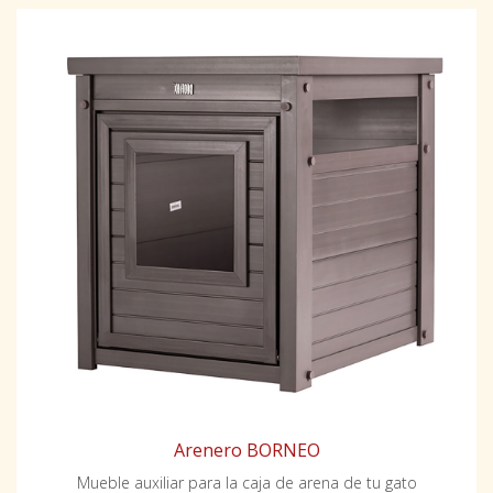
Arenero BORNEO
Mueble auxiliar para la caja de arena de tu gato