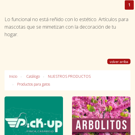
1
Lo funcional no está reñido con lo estético. Artículos para
mascotas que se mimetizan con la decoración de tu
hogar.
volver arriba
Inicio
Catálogo
NUESTROS PRODUCTOS
Productos para gatos