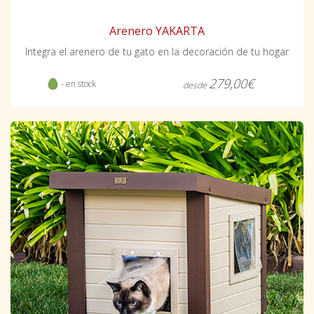
Arenero YAKARTA
Integra el arenero de tu gato en la decoración de tu hogar
279,00€
- en stock
desde