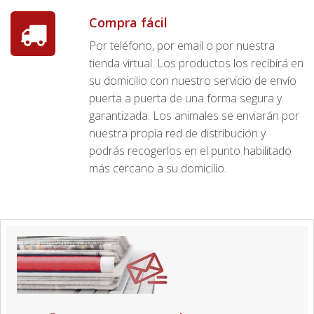
Compra fácil
Por teléfono, por email o por nuestra
tienda virtual. Los productos los recibirá en
su domicilio con nuestro servicio de envío
puerta a puerta de una forma segura y
garantizada. Los animales se enviarán por
nuestra propia red de distribución y
podrás recogerlos en el punto habilitado
más cercano a su domicilio.