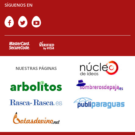
SÍGUENOS EN
NUESTRAS PÁGINAS