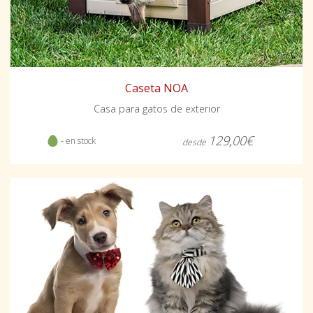
Caseta NOA
Casa para gatos de exterior
129,00€
- en stock
desde