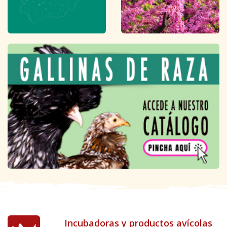
Incubadoras y productos avícolas