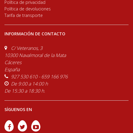
Política de privacidad
Política de devoluciones
Tarifa de transporte
INFORMACIÓN DE CONTACTO
C/ Veteranos, 3
10300 Navalmoral de la Mata
Cáceres
España
927 530 610 - 659 166 976
De 9:00 a 14:00 h
De 15:30 a 18:30 h.
SÍGUENOS EN