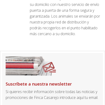
su domicilio con nuestro servicio de envío
puerta a puerta de una forma segura y
garantizada. Los animales se enviarán por
nuestra propia red de distribución y
podrás recogerlos en el punto habilitado
más cercano a su domicilio.
Suscríbete a nuestra newsletter
Si quieres recibir información sobre todas las noticias y
promociones de Finca Casarejo introduce aquí tu email.