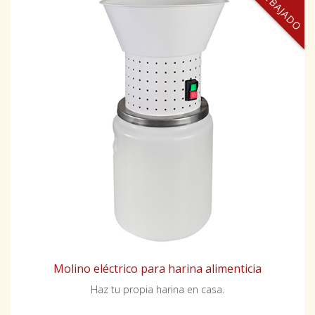
REBAJADO
Molino eléctrico para harina alimenticia
Haz tu propia harina en casa.