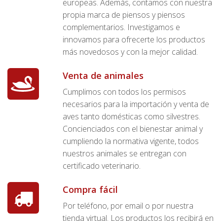
europeas. Además, contamos con nuestra
propia marca de piensos y piensos
complementarios. Investigamos e
innovamos para ofrecerte los productos
más novedosos y con la mejor calidad.
Venta de animales
Cumplimos con todos los permisos
necesarios para la importación y venta de
aves tanto domésticas como silvestres.
Concienciados con el bienestar animal y
cumpliendo la normativa vigente, todos
nuestros animales se entregan con
certificado veterinario.
Compra fácil
Por teléfono, por email o por nuestra
tienda virtual. Los productos los recibirá en