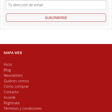
SUSCRIBIRSE
MAPA WEB
Inicio
Blog
Newsletters
Quiénes somos
Cómo comprar
Contacto
Accede
Regístrate
Términos y condiciones