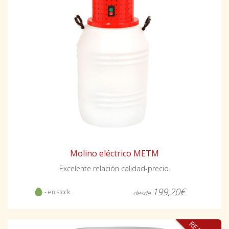
Molino eléctrico METM
Excelente relación calidad-precio.
199,20€
- en stock
desde