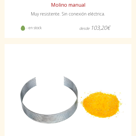
Molino manual
Muy resistente. Sin conexión eléctrica.
103,20€
- en stock
desde