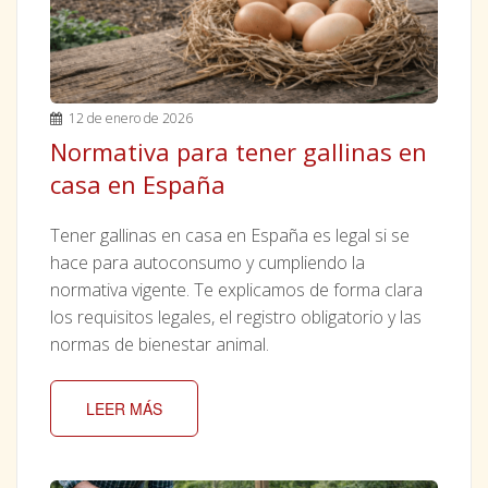
12 de enero de 2026
Normativa para tener gallinas en
casa en España
Tener gallinas en casa en España es legal si se
hace para autoconsumo y cumpliendo la
normativa vigente. Te explicamos de forma clara
los requisitos legales, el registro obligatorio y las
normas de bienestar animal.
LEER MÁS