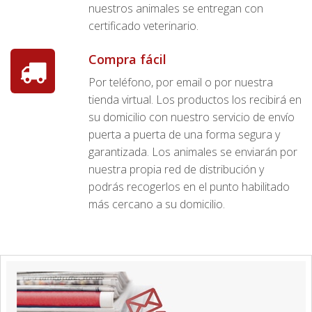
nuestros animales se entregan con
certificado veterinario.
Compra fácil
Por teléfono, por email o por nuestra
tienda virtual. Los productos los recibirá en
su domicilio con nuestro servicio de envío
puerta a puerta de una forma segura y
garantizada. Los animales se enviarán por
nuestra propia red de distribución y
podrás recogerlos en el punto habilitado
más cercano a su domicilio.