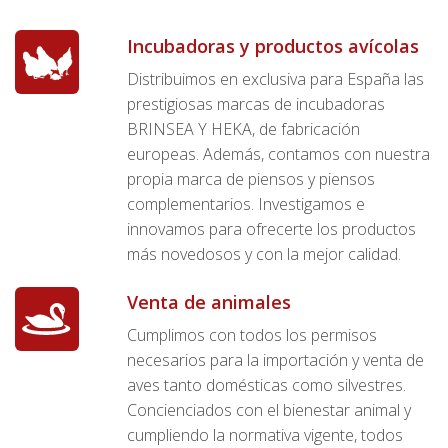
Incubadoras y productos avícolas
Distribuimos en exclusiva para España las
prestigiosas marcas de incubadoras
BRINSEA Y HEKA, de fabricación
europeas. Además, contamos con nuestra
propia marca de piensos y piensos
complementarios. Investigamos e
innovamos para ofrecerte los productos
más novedosos y con la mejor calidad.
Venta de animales
Cumplimos con todos los permisos
necesarios para la importación y venta de
aves tanto domésticas como silvestres.
Concienciados con el bienestar animal y
cumpliendo la normativa vigente, todos