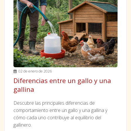
02 de enero de 2026
Diferencias entre un gallo y una
gallina
Descubre las principales diferencias de
comportamiento entre un gallo y una gallina y
cómo cada uno contribuye al equilibrio del
gallinero.