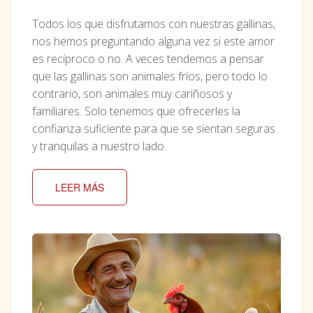
Todos los que disfrutamos con nuestras gallinas,
nos hemos preguntando alguna vez si este amor
es recíproco o no. A veces tendemos a pensar
que las gallinas son animales fríos, pero todo lo
contrario, son animales muy cariñosos y
familiares. Solo tenemos que ofrecerles la
confianza suficiente para que se sientan seguras
y tranquilas a nuestro lado.
LEER MÁS