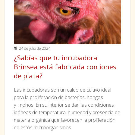
24 de julio de 2024
¿Sabías que tu incubadora
Brinsea está fabricada con iones
de plata?
Las incubadoras son un caldo de cultivo ideal
para la proliferación de bacterias, hongos
y mohos. En su interior se dan las condiciones
idóneas de temperatura, humedad y presencia de
materia orgánica que favorecen la proliferación
de estos microorganismos.