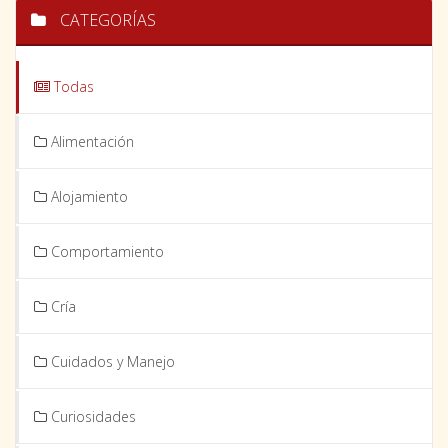
CATEGORÍAS
Todas
Alimentación
Alojamiento
Comportamiento
Cría
Cuidados y Manejo
Curiosidades