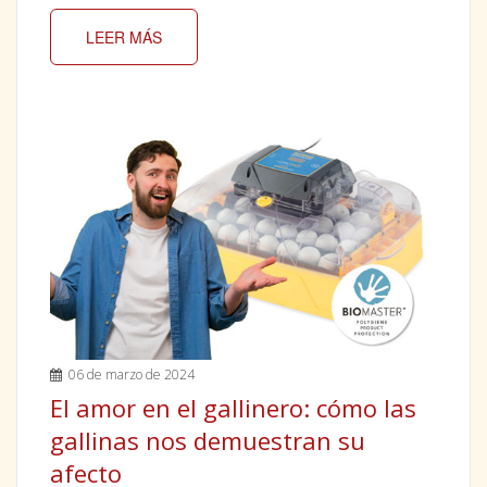
LEER MÁS
06 de marzo de 2024
El amor en el gallinero: cómo las
gallinas nos demuestran su
afecto