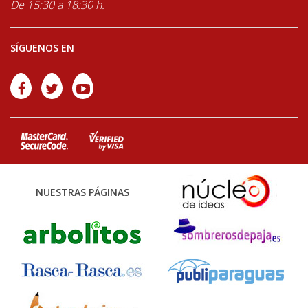
De 15:30 a 18:30 h.
SÍGUENOS EN
NUESTRAS PÁGINAS