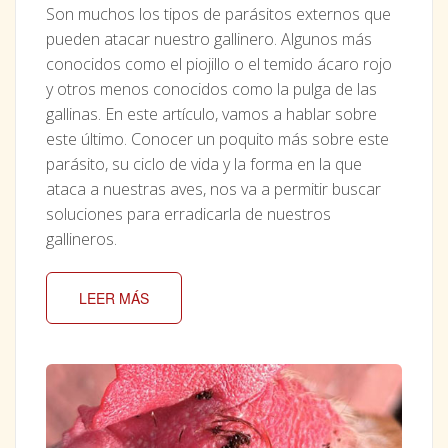
Son muchos los tipos de parásitos externos que
pueden atacar nuestro gallinero. Algunos más
conocidos como el piojillo o el temido ácaro rojo
y otros menos conocidos como la pulga de las
gallinas. En este artículo, vamos a hablar sobre
este último. Conocer un poquito más sobre este
parásito, su ciclo de vida y la forma en la que
ataca a nuestras aves, nos va a permitir buscar
soluciones para erradicarla de nuestros
gallineros.
LEER MÁS