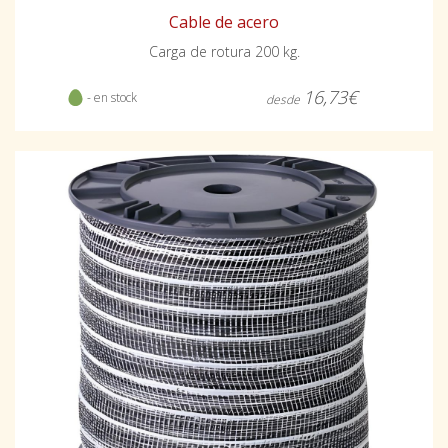
Cable de acero
Carga de rotura 200 kg.
16,73€
- en stock
desde