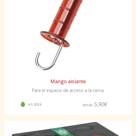
Mango aislante
Para el espacio de acceso a la cerca.
5,90€
- en stock
desde