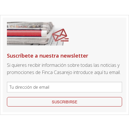
Suscríbete a nuestra newsletter
Si quieres recibir información sobre todas las noticias y
promociones de Finca Casarejo introduce aquí tu email.
SUSCRIBIRSE