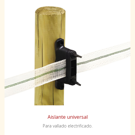
Aislante universal
Para vallado electrificado.