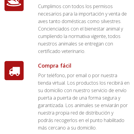
Cumplimos con todos los permisos
necesarios para la importación y venta de
aves tanto domésticas como silvestres.
Concienciados con el bienestar animal y
cumpliendo la normativa vigente, todos
nuestros animales se entregan con
certificado veterinario.
Compra fácil
Por teléfono, por email o por nuestra
tienda virtual. Los productos los recibirá en
su domicilio con nuestro servicio de envío
puerta a puerta de una forma segura y
garantizada. Los animales se enviarán por
nuestra propia red de distribución y
podrás recogerlos en el punto habilitado
más cercano a su domicilio.