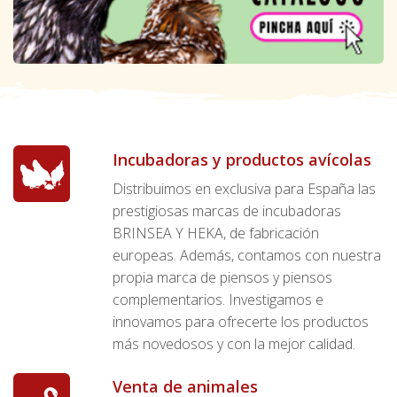
Incubadoras y productos avícolas
Distribuimos en exclusiva para España las
prestigiosas marcas de incubadoras
BRINSEA Y HEKA, de fabricación
europeas. Además, contamos con nuestra
propia marca de piensos y piensos
complementarios. Investigamos e
innovamos para ofrecerte los productos
más novedosos y con la mejor calidad.
Venta de animales