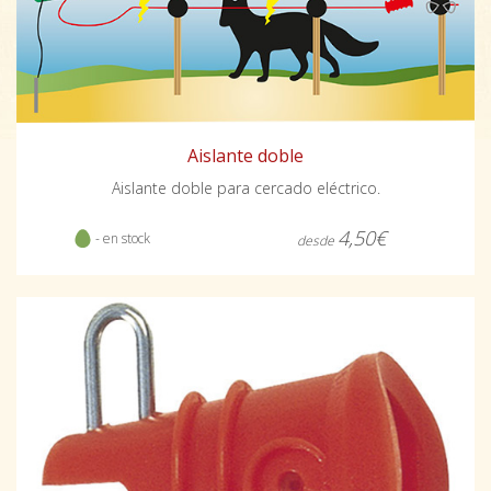
Aislante doble
Aislante doble para cercado eléctrico.
4,50€
- en stock
desde