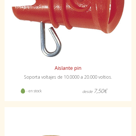
Aislante pin
Soporta voltajes de 10.0000 a 20.000 voltios.
7,50€
- en stock
desde