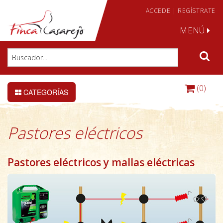
ACCEDE
|
REGÍSTRATE
MENÚ
(0)
CATEGORÍAS
Pastores eléctricos
Pastores eléctricos y mallas eléctricas