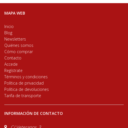
MAPA WEB
Inicio
Blog
Newsletters
Quiénes somos
Cómo comprar
Contacto
Accede
Regístrate
Términos y condiciones
Política de privacidad
Política de devoluciones
Tarifa de transporte
INFORMACIÓN DE CONTACTO
C/ Veteranos, 3