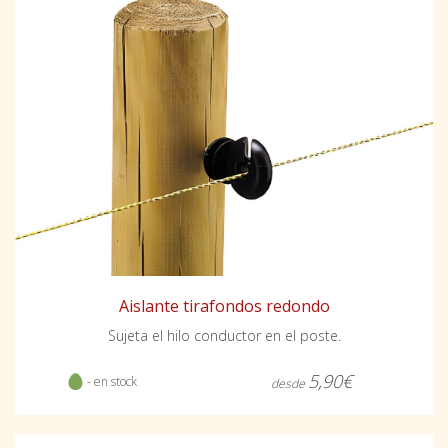
Aislante tirafondos redondo
Sujeta el hilo conductor en el poste.
5,90€
- en stock
desde