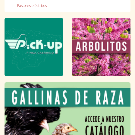
Pastores eléctricos