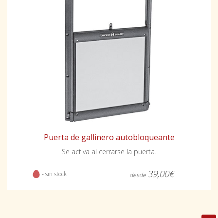
Puerta de gallinero autobloqueante
Se activa al cerrarse la puerta.
39,00€
- sin stock
desde