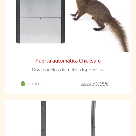
Puerta automática Chicksafe
Dos modelos de motor disponibles.
39,00€
- en stock
desde