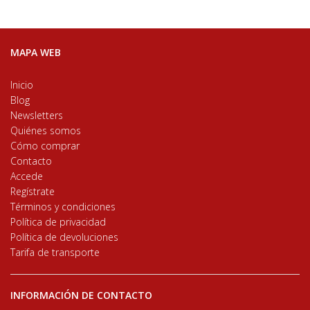
MAPA WEB
Inicio
Blog
Newsletters
Quiénes somos
Cómo comprar
Contacto
Accede
Regístrate
Términos y condiciones
Política de privacidad
Política de devoluciones
Tarifa de transporte
INFORMACIÓN DE CONTACTO