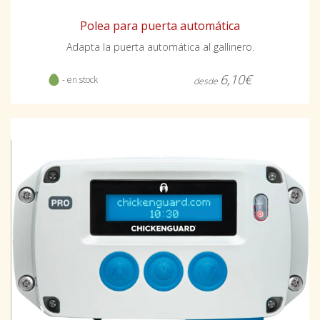
Polea para puerta automática
Adapta la puerta automática al gallinero.
6,10€
- en stock
desde