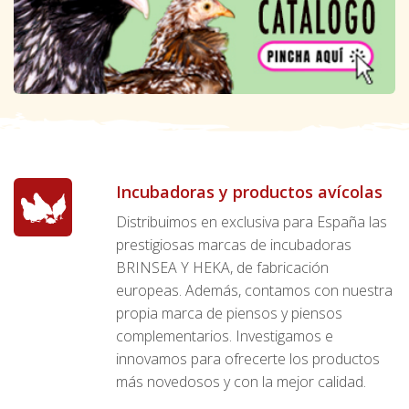
Incubadoras y productos avícolas
Distribuimos en exclusiva para España las
prestigiosas marcas de incubadoras
BRINSEA Y HEKA, de fabricación
europeas. Además, contamos con nuestra
propia marca de piensos y piensos
complementarios. Investigamos e
innovamos para ofrecerte los productos
más novedosos y con la mejor calidad.