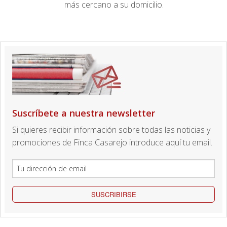
más cercano a su domicilio.
Suscríbete a nuestra newsletter
Si quieres recibir información sobre todas las noticias y
promociones de Finca Casarejo introduce aquí tu email.
SUSCRIBIRSE