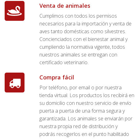
Venta de animales
Cumplimos con todos los permisos
necesarios para la importación y venta de
aves tanto domésticas como silvestres.
Concienciados con el bienestar animal y
cumpliendo la normativa vigente, todos
nuestros animales se entregan con
certificado veterinario.
Compra fácil
Por teléfono, por email o por nuestra
tienda virtual. Los productos los recibirá en
su domicilio con nuestro servicio de envío
puerta a puerta de una forma segura y
garantizada. Los animales se enviarán por
nuestra propia red de distribución y
podrás recogerlos en el punto habilitado