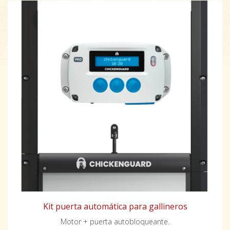
Kit puerta automática para gallineros
Motor + puerta autobloqueante.