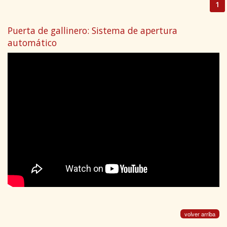
1
Puerta de gallinero: Sistema de apertura
automático
volver arriba