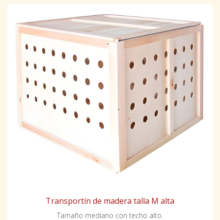
Transportín de madera talla M alta
Tamaño mediano con techo alto.