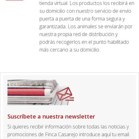
tienda virtual. Los productos los recibirá en
su domicilio con nuestro servicio de envío
puerta a puerta de una forma segura y
garantizada. Los animales se enviarán por
nuestra propia red de distribución y
podrás recogerlos en el punto habilitado
más cercano a su domicilio.
Suscríbete a nuestra newsletter
Si quieres recibir información sobre todas las noticias y
promociones de Finca Casarejo introduce aquí tu email.