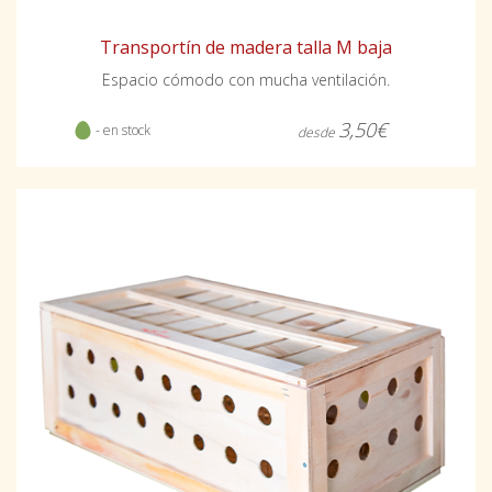
Transportín de madera talla M baja
Espacio cómodo con mucha ventilación.
3,50€
- en stock
desde