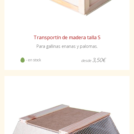
Transportín de madera talla S
Para gallinas enanas y palomas.
3,50€
- en stock
desde