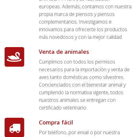
europeas. Además, contamos con nuestra
propia marca de piensos y piensos
complementarios. Investigamos e
innovamos para ofrecerte los productos
más novedosos y con la mejor calidad.
Venta de animales
Cumplimos con todos los permisos
necesarios para la importación y venta de
aves tanto domésticas como silvestres.
Concienciados con el bienestar animal y
cumpliendo la normativa vigente, todos
nuestros animales se entregan con
certificado veterinario.
Compra fácil
Por teléfono, por email o por nuestra