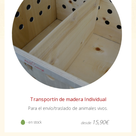
Transportín de madera Individual
Para el envío/traslado de animales vivos.
15,90€
- en stock
desde