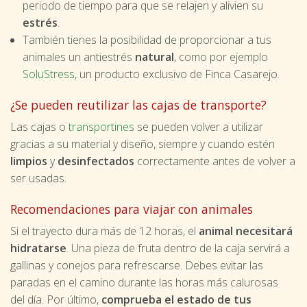
periodo de tiempo para que se relajen y alivien su
estrés
.
También tienes la posibilidad de proporcionar a tus
animales un antiestrés
natural
, como por ejemplo
SoluStress
, un producto exclusivo de Finca Casarejo.
¿Se pueden reutilizar las cajas de transporte?
Las cajas o
transportines
se pueden volver a utilizar
gracias a su material y diseño, siempre y cuando estén
limpios
y
desinfectados
correctamente antes de volver a
ser usadas.
Recomendaciones para viajar con animales
Si el trayecto dura más de 12 horas, el
animal necesitará
hidratarse
. Una pieza de fruta dentro de la caja servirá a
gallinas y conejos para refrescarse. Debes evitar las
paradas en el camino durante las horas más calurosas
del día. Por último,
comprueba el estado de tus