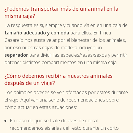
¿Podemos transportar más de un animal en la
misma caja?
La respuesta es sí, siempre y cuando viajen en una caja de
tamaño adecuado y cómoda
para ellos. En Finca
Casarejo nos gusta velar por el bienestar de los animales,
por eso nuestras cajas de madera incluyen un
separador
para dividir las especies/razas/sexos y permitir
obtener distintos compartimentos en una misma caja.
¿Cómo debemos recibir a nuestros animales
después de un viaje?
Los animales a veces se ven afectados por estrés durante
el viaje. Aquí van una serie de recomendaciones sobre
cómo actuar en estas situaciones:
En caso de que se trate de aves de corral
recomendamos aislarlas del resto durante un corto