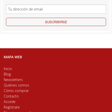
SUSCRIBIRSE
MAPA WEB
Inicio
Blog
Newsletters
Quiénes somos
Cómo comprar
Contacto
Accede
Regístrate