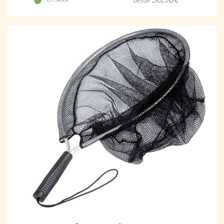
desde