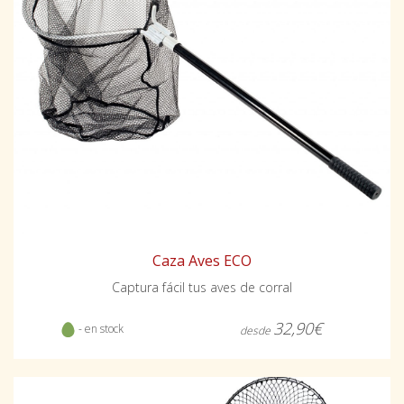
Caza Aves ECO
Captura fácil tus aves de corral
32,90€
- en stock
desde