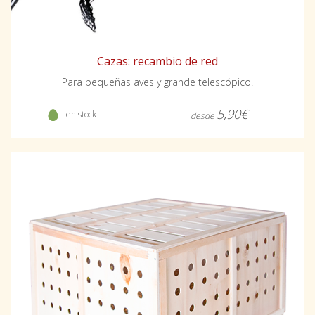
Cazas: recambio de red
Para pequeñas aves y grande telescópico.
5,90€
- en stock
desde