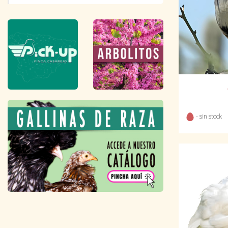
- sin stock