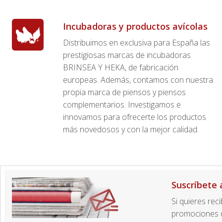
Incubadoras y productos avícolas
Distribuimos en exclusiva para España las
prestigiosas marcas de incubadoras
BRINSEA Y HEKA, de fabricación
europeas. Además, contamos con nuestra
propia marca de piensos y piensos
complementarios. Investigamos e
innovamos para ofrecerte los productos
más novedosos y con la mejor calidad.
Suscríbete 
Si quieres rec
promociones d