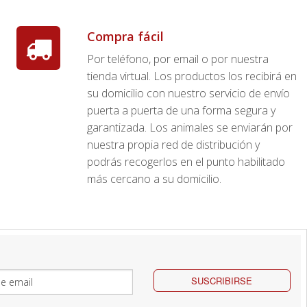
Compra fácil
Por teléfono, por email o por nuestra
tienda virtual. Los productos los recibirá en
su domicilio con nuestro servicio de envío
puerta a puerta de una forma segura y
garantizada. Los animales se enviarán por
nuestra propia red de distribución y
podrás recogerlos en el punto habilitado
más cercano a su domicilio.
SUSCRIBIRSE