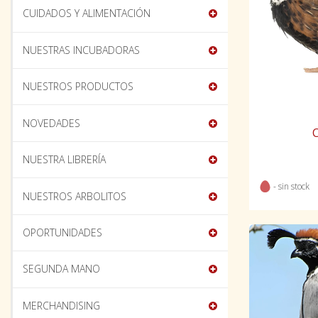
CUIDADOS Y ALIMENTACIÓN
NUESTRAS INCUBADORAS
NUESTROS PRODUCTOS
NOVEDADES
NUESTRA LIBRERÍA
- sin stock
NUESTROS ARBOLITOS
OPORTUNIDADES
SEGUNDA MANO
MERCHANDISING