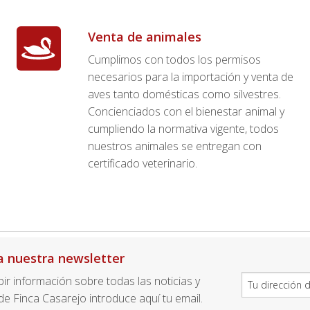
Venta de animales
Cumplimos con todos los permisos
necesarios para la importación y venta de
aves tanto domésticas como silvestres.
Concienciados con el bienestar animal y
cumpliendo la normativa vigente, todos
nuestros animales se entregan con
certificado veterinario.
a nuestra newsletter
ibir información sobre todas las noticias y
e Finca Casarejo introduce aquí tu email.