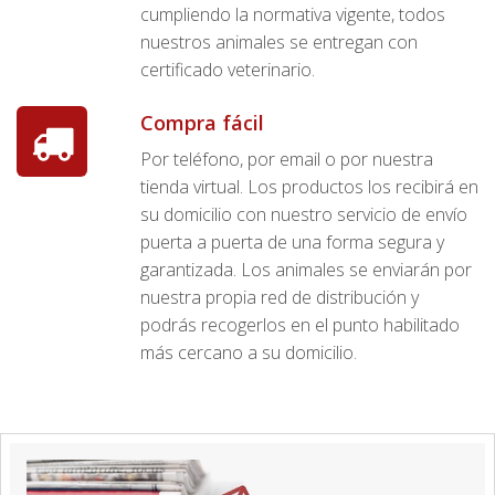
cumpliendo la normativa vigente, todos
nuestros animales se entregan con
certificado veterinario.
Compra fácil
Por teléfono, por email o por nuestra
tienda virtual. Los productos los recibirá en
su domicilio con nuestro servicio de envío
puerta a puerta de una forma segura y
garantizada. Los animales se enviarán por
nuestra propia red de distribución y
podrás recogerlos en el punto habilitado
más cercano a su domicilio.