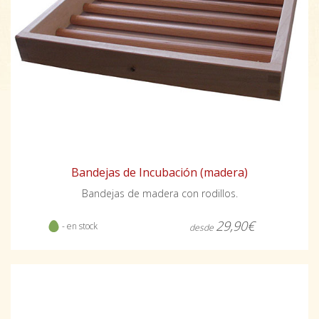
Bandejas de Incubación (madera)
Bandejas de madera con rodillos.
29,90€
- en stock
desde