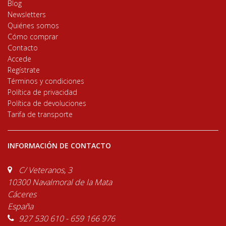
Blog
Newsletters
Quiénes somos
Cómo comprar
Contacto
Accede
Regístrate
Términos y condiciones
Política de privacidad
Política de devoluciones
Tarifa de transporte
INFORMACIÓN DE CONTACTO
C/ Veteranos, 3
10300 Navalmoral de la Mata
Cáceres
España
927 530 610 - 659 166 976