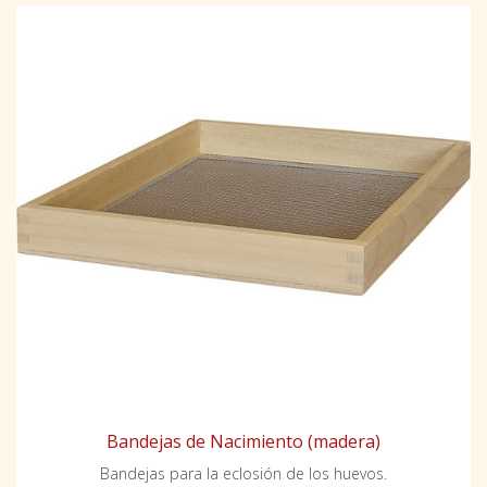
Bandejas de Nacimiento (madera)
Bandejas para la eclosión de los huevos.