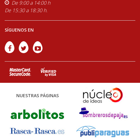
De 9:00 a 14:00 h
De 15:30 a 18:30 h.
SÍGUENOS EN
NUESTRAS PÁGINAS