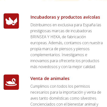
Incubadoras y productos avícolas
Distribuimos en exclusiva para España las
prestigiosas marcas de incubadoras
BRINSEA Y HEKA, de fabricación
europeas. Además, contamos con nuestra
propia marca de piensos y piensos
complementarios. Investigamos e
innovamos para ofrecerte los productos
más novedosos y con la mejor calidad.
Venta de animales
Cumplimos con todos los permisos
necesarios para la importación y venta de
aves tanto domésticas como silvestres.
Concienciados con el bienestar animal y