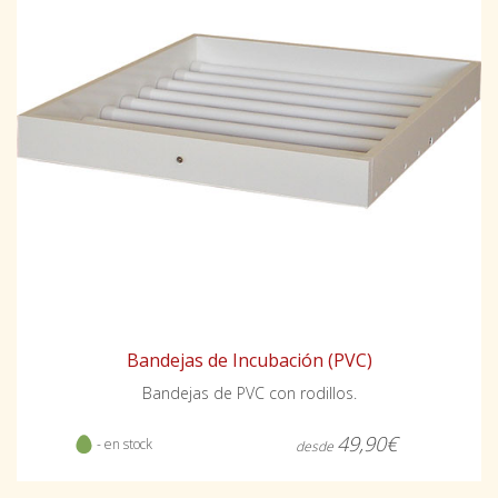
Bandejas de Incubación (PVC)
Bandejas de PVC con rodillos.
49,90€
- en stock
desde