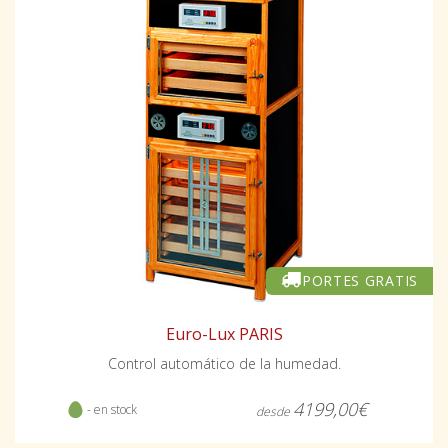
PORTES GRATIS
Euro-Lux PARIS
Control automático de la humedad.
4199,00€
- en stock
desde