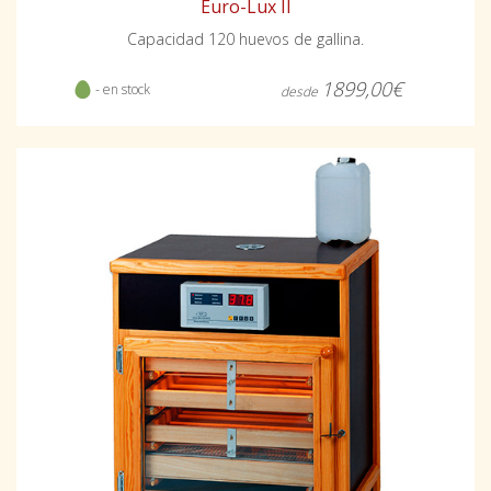
Euro-Lux II
Capacidad 120 huevos de gallina.
1899,00€
- en stock
desde