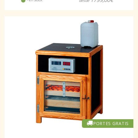
desde
PORTES GRATIS