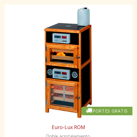
PORTES GRATIS
Euro-Lux ROM
Doble acristalamiento.