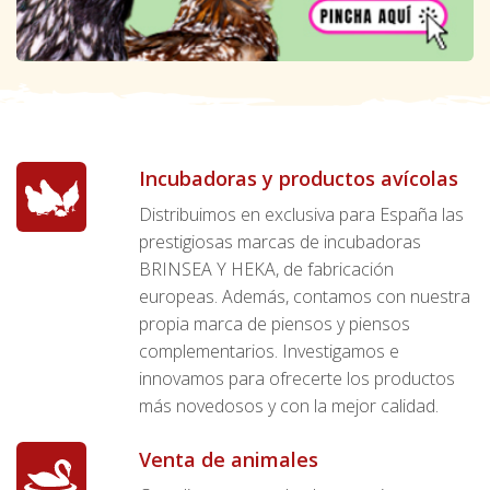
Incubadoras y productos avícolas
Distribuimos en exclusiva para España las
prestigiosas marcas de incubadoras
BRINSEA Y HEKA, de fabricación
europeas. Además, contamos con nuestra
propia marca de piensos y piensos
complementarios. Investigamos e
innovamos para ofrecerte los productos
más novedosos y con la mejor calidad.
Venta de animales