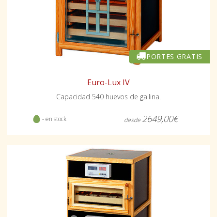
PORTES GRATIS
Euro-Lux IV
Capacidad 540 huevos de gallina.
2649,00€
- en stock
desde