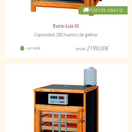
PORTES GRATIS
Euro-Lux III
Capacidad 280 huevos de gallina.
2199,00€
- en stock
desde