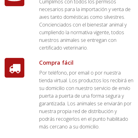
Cumplimos con todos los permisos
necesarios para la importación y venta de
aves tanto domésticas como silvestres.
Concienciados con el bienestar animal y
cumpliendo la normativa vigente, todos
nuestros animales se entregan con
certificado veterinario.
Compra fácil
Por teléfono, por email o por nuestra
tienda virtual. Los productos los recibirá en
su domicilio con nuestro servicio de envío
puerta a puerta de una forma segura y
garantizada. Los animales se enviarán por
nuestra propia red de distribución y
podrás recogerlos en el punto habilitado
más cercano a su domicilio.