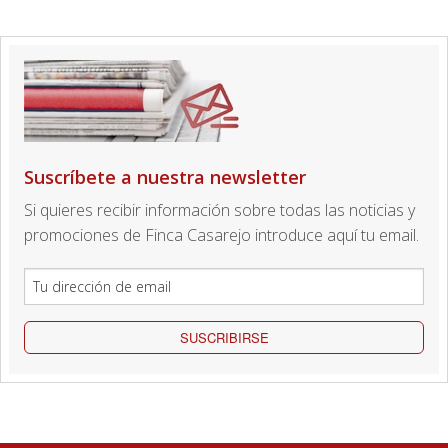
Suscríbete a nuestra newsletter
Si quieres recibir información sobre todas las noticias y
promociones de Finca Casarejo introduce aquí tu email.
SUSCRIBIRSE