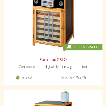
PORTES GRATIS
Euro-Lux OSLO
Con procesador digital de última generación.
3749,00€
- en stock
desde