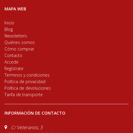
MAPA WEB
Inicio
Blog
Newsletters
Quiénes somos
Cómo comprar
Contacto
Accede
Regístrate
Términos y condiciones
Política de privacidad
Política de devoluciones
Tarifa de transporte
INFORMACIÓN DE CONTACTO
C/ Veteranos, 3