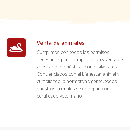
Venta de animales
Cumplimos con todos los permisos
necesarios para la importación y venta de
aves tanto domésticas como silvestres.
Concienciados con el bienestar animal y
cumpliendo la normativa vigente, todos
nuestros animales se entregan con
certificado veterinario.