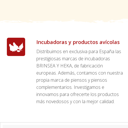
Incubadoras y productos avícolas
Distribuimos en exclusiva para España las
prestigiosas marcas de incubadoras
BRINSEA Y HEKA, de fabricación
europeas. Además, contamos con nuestra
propia marca de piensos y piensos
complementarios. Investigamos e
innovamos para ofrecerte los productos
más novedosos y con la mejor calidad.