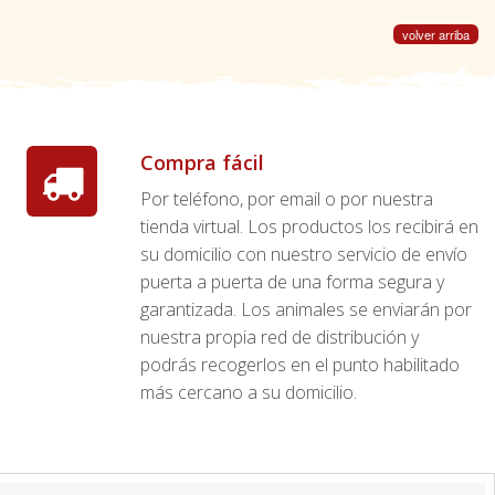
volver arriba
Compra fácil
Por teléfono, por email o por nuestra
tienda virtual. Los productos los recibirá en
su domicilio con nuestro servicio de envío
puerta a puerta de una forma segura y
garantizada. Los animales se enviarán por
nuestra propia red de distribución y
podrás recogerlos en el punto habilitado
más cercano a su domicilio.