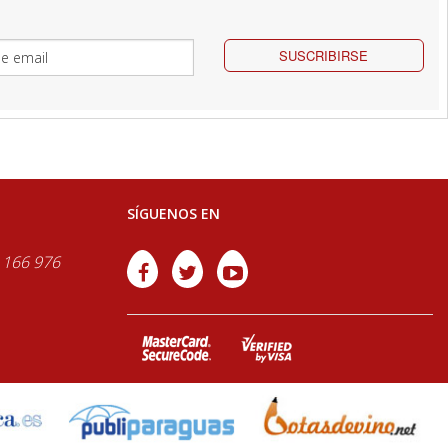
SUSCRIBIRSE
SÍGUENOS EN
 166 976