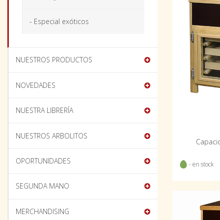
- Especial exóticos
NUESTROS PRODUCTOS
NOVEDADES
NUESTRA LIBRERÍA
NUESTROS ARBOLITOS
Capacid
OPORTUNIDADES
- en stock
SEGUNDA MANO
MERCHANDISING