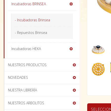
Incubadoras BRINSEA
- Incubadoras Brinsea
- Repuestos Brinsea
Incubadoras HEKA
NUESTROS PRODUCTOS
NOVEDADES
NUESTRA LIBRERÍA
NUESTROS ARBOLITOS
SELECCIO