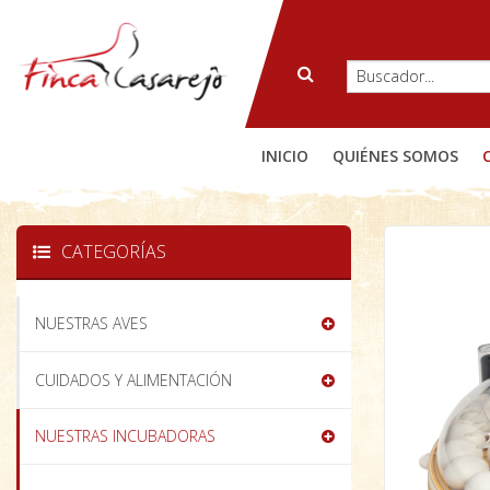
INICIO
QUIÉNES SOMOS
CATEGORÍAS
NUESTRAS AVES
CUIDADOS Y ALIMENTACIÓN
NUESTRAS INCUBADORAS