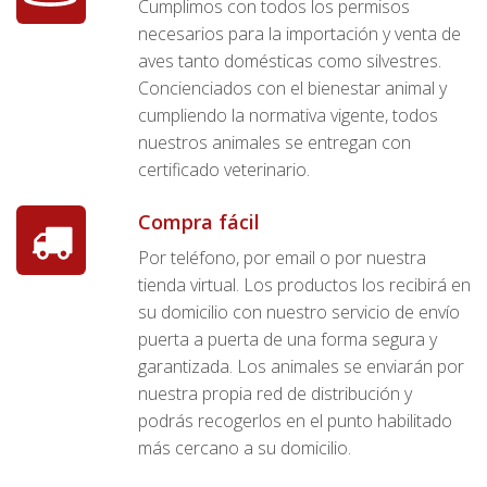
Cumplimos con todos los permisos
necesarios para la importación y venta de
aves tanto domésticas como silvestres.
Concienciados con el bienestar animal y
cumpliendo la normativa vigente, todos
nuestros animales se entregan con
certificado veterinario.
Compra fácil
Por teléfono, por email o por nuestra
tienda virtual. Los productos los recibirá en
su domicilio con nuestro servicio de envío
puerta a puerta de una forma segura y
garantizada. Los animales se enviarán por
nuestra propia red de distribución y
podrás recogerlos en el punto habilitado
más cercano a su domicilio.