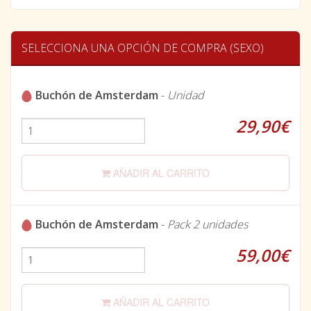
SELECCIONA UNA OPCIÓN DE COMPRA (SEXO)
Buchón de Amsterdam
-
Unidad
29,90€
AÑADIR AL CARRITO
Buchón de Amsterdam
-
Pack 2 unidades
59,00€
AÑADIR AL CARRITO