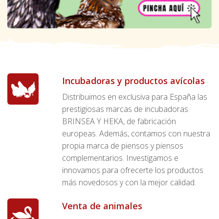
Incubadoras y productos avícolas
Distribuimos en exclusiva para España las
prestigiosas marcas de incubadoras
BRINSEA Y HEKA, de fabricación
europeas. Además, contamos con nuestra
propia marca de piensos y piensos
complementarios. Investigamos e
innovamos para ofrecerte los productos
más novedosos y con la mejor calidad.
Venta de animales