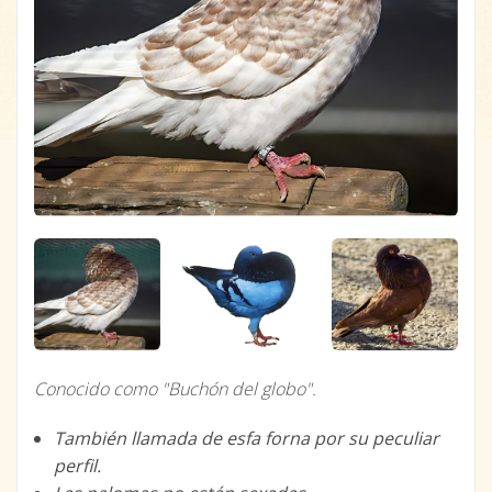
Conocido como "Buchón del globo".
También llamada de esfa forna por su peculiar
perfil.