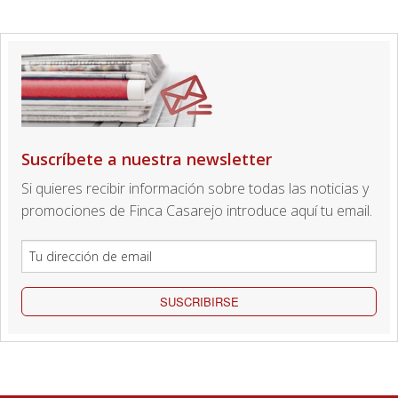
Suscríbete a nuestra newsletter
Si quieres recibir información sobre todas las noticias y
promociones de Finca Casarejo introduce aquí tu email.
SUSCRIBIRSE