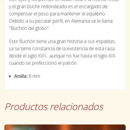
y el gran buche redondeado es el encargado de
compensar el peso para mantener el equilibrio.
Debido a su peculiar perfil, en Alemania se le llama
"Buchón del globo".
Este Buchón tiene una gran historia a sus espaldas,
ya se tiene constancia de la existencia de esta raza
desde el siglo XVII, aunque no fue hasta el siglo XIX
cuando se prefeccionó el patrón.
Anilla:
8 mm
Productos relacionados