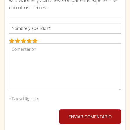
valoraciones y opiniones. Comparte tus experiencias
con otros clientes.
* Datos obligatorios
ENVIAR COMENTARIO