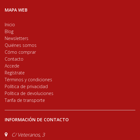
MAPA WEB
Inicio
Blog
Newsletters
Quiénes somos
Cómo comprar
Contacto
Accede
Regístrate
Términos y condiciones
Política de privacidad
Política de devoluciones
Tarifa de transporte
INFORMACIÓN DE CONTACTO
C/ Veteranos, 3