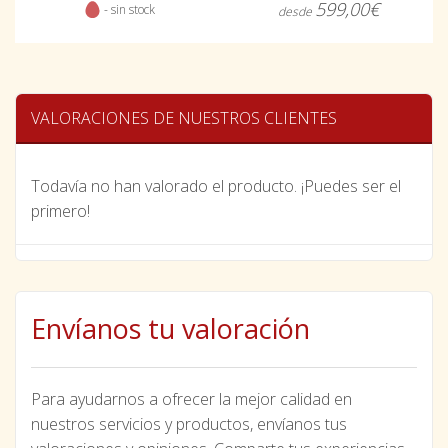
599,00€
- sin stock
desde
VALORACIONES DE NUESTROS CLIENTES
Todavía no han valorado el producto. ¡Puedes ser el
primero!
Envíanos tu valoración
Para ayudarnos a ofrecer la mejor calidad en
nuestros servicios y productos, envíanos tus