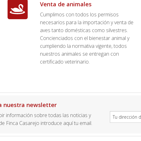
Venta de animales
Cumplimos con todos los permisos
necesarios para la importación y venta de
aves tanto domésticas como silvestres.
Concienciados con el bienestar animal y
cumpliendo la normativa vigente, todos
nuestros animales se entregan con
certificado veterinario.
a nuestra newsletter
ibir información sobre todas las noticias y
e Finca Casarejo introduce aquí tu email.