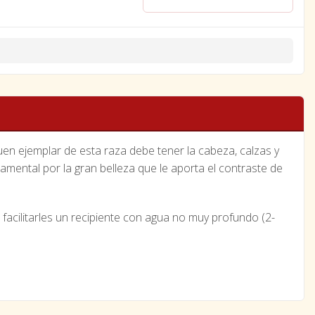
en ejemplar de esta raza debe tener la cabeza, calzas y
amental por la gran belleza que le aporta el contraste de
facilitarles un recipiente con agua no muy profundo (2-