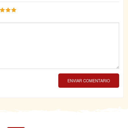
ENVIAR COMENTARIO