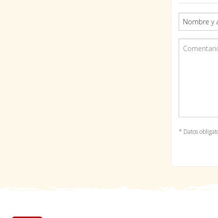
* Datos obligat