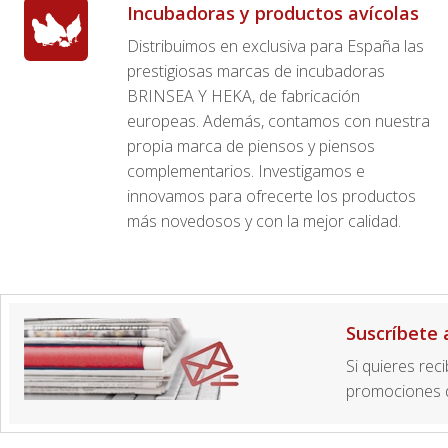
Incubadoras y productos avícolas
Distribuimos en exclusiva para España las
prestigiosas marcas de incubadoras
BRINSEA Y HEKA, de fabricación
europeas. Además, contamos con nuestra
propia marca de piensos y piensos
complementarios. Investigamos e
innovamos para ofrecerte los productos
más novedosos y con la mejor calidad.
Suscríbete 
Si quieres rec
promociones d