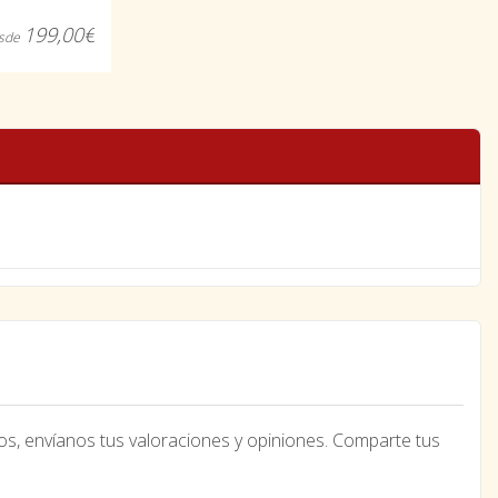
199,00€
sde
os, envíanos tus valoraciones y opiniones. Comparte tus