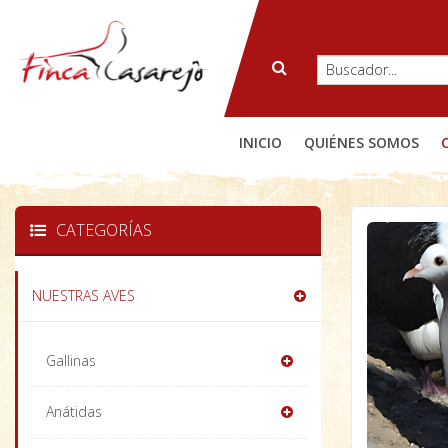
INICIO
QUIÉNES SOMOS
CATEGORÍAS
NUESTRAS AVES
Gallinas
Anátidas