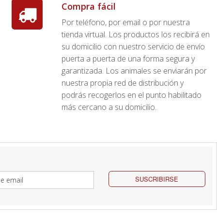
Compra fácil
Por teléfono, por email o por nuestra
tienda virtual. Los productos los recibirá en
su domicilio con nuestro servicio de envío
puerta a puerta de una forma segura y
garantizada. Los animales se enviarán por
nuestra propia red de distribución y
podrás recogerlos en el punto habilitado
más cercano a su domicilio.
SUSCRIBIRSE