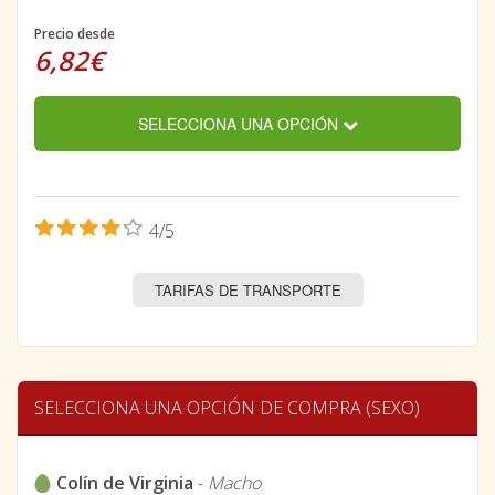
Precio desde
6,82€
SELECCIONA UNA OPCIÓN
4/5
TARIFAS DE TRANSPORTE
SELECCIONA UNA OPCIÓN DE COMPRA (SEXO)
Colín de Virginia
-
Macho