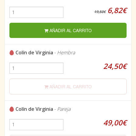
6,82€
19,50€
AÑADIR AL CARRITO
Colín de Virginia
-
Hembra
24,50€
AÑADIR AL CARRITO
Colín de Virginia
-
Pareja
49,00€