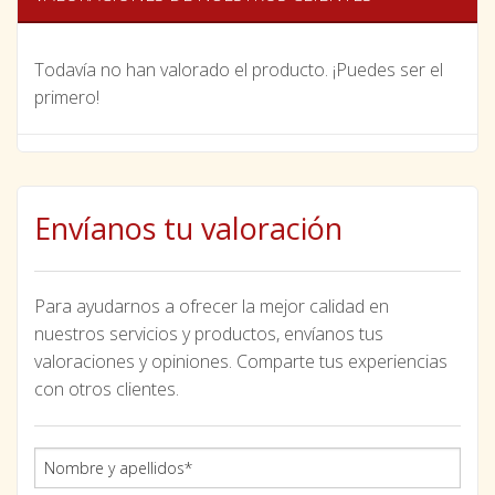
Todavía no han valorado el producto. ¡Puedes ser el
primero!
Envíanos tu valoración
Para ayudarnos a ofrecer la mejor calidad en
nuestros servicios y productos, envíanos tus
valoraciones y opiniones. Comparte tus experiencias
con otros clientes.