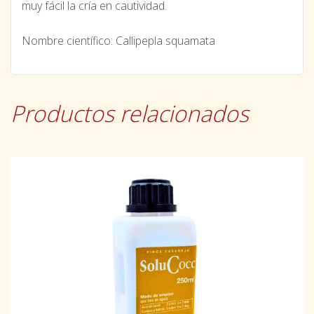
muy fácil la cría en cautividad.
Nombre científico: Callipepla squamata
Productos relacionados