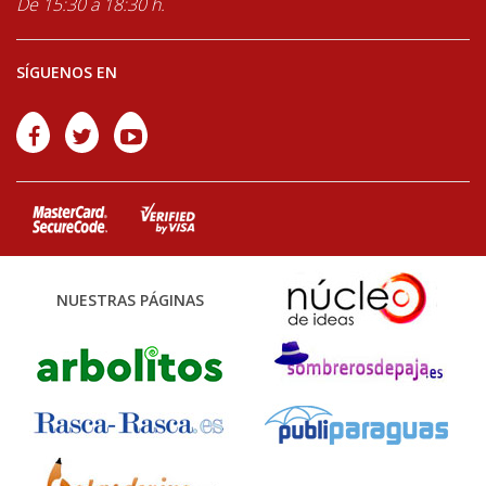
De 15:30 a 18:30 h.
SÍGUENOS EN
NUESTRAS PÁGINAS