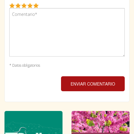
* Datos obligatorios
ENVIAR COMENTARIO