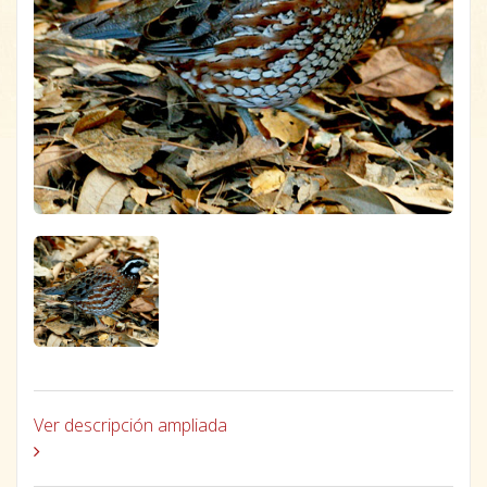
Ver descripción ampliada