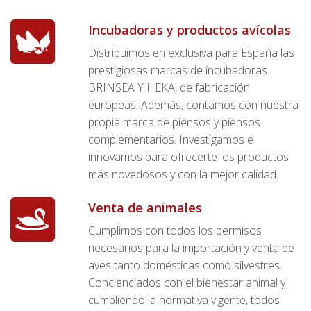
Incubadoras y productos avícolas
Distribuimos en exclusiva para España las
prestigiosas marcas de incubadoras
BRINSEA Y HEKA, de fabricación
europeas. Además, contamos con nuestra
propia marca de piensos y piensos
complementarios. Investigamos e
innovamos para ofrecerte los productos
más novedosos y con la mejor calidad.
Venta de animales
Cumplimos con todos los permisos
necesarios para la importación y venta de
aves tanto domésticas como silvestres.
Concienciados con el bienestar animal y
cumpliendo la normativa vigente, todos