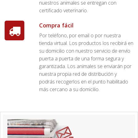
nuestros animales se entregan con
certificado veterinario.
Compra fácil
Por teléfono, por email o por nuestra
tienda virtual. Los productos los recibirá en
su domicilio con nuestro servicio de envío
puerta a puerta de una forma segura y
garantizada. Los animales se enviarán por
nuestra propia red de distribución y
podrás recogerlos en el punto habilitado
más cercano a su domicilio.