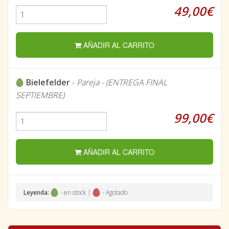
49,00€
AÑADIR AL CARRITO
Bielefelder
-
Pareja - (ENTREGA FINAL
SEPTIEMBRE)
99,00€
AÑADIR AL CARRITO
Leyenda:
- en stock |
- Agotado