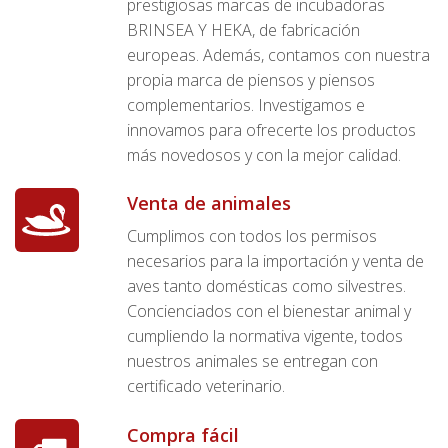
prestigiosas marcas de incubadoras
BRINSEA Y HEKA, de fabricación
europeas. Además, contamos con nuestra
propia marca de piensos y piensos
complementarios. Investigamos e
innovamos para ofrecerte los productos
más novedosos y con la mejor calidad.
Venta de animales
Cumplimos con todos los permisos
necesarios para la importación y venta de
aves tanto domésticas como silvestres.
Concienciados con el bienestar animal y
cumpliendo la normativa vigente, todos
nuestros animales se entregan con
certificado veterinario.
Compra fácil