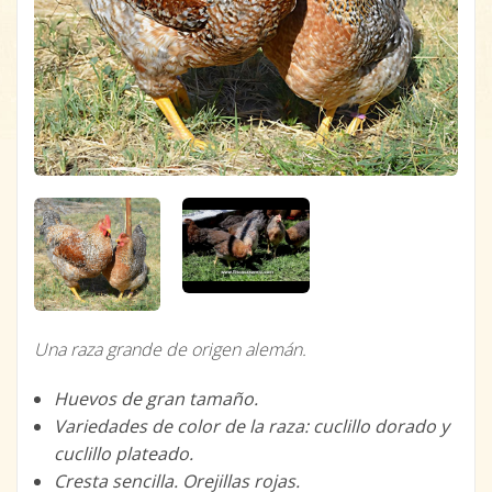
Una raza grande de origen alemán.
Huevos de gran tamaño.
Variedades de color de la raza: cuclillo dorado y
cuclillo plateado.
Cresta sencilla. Orejillas rojas.