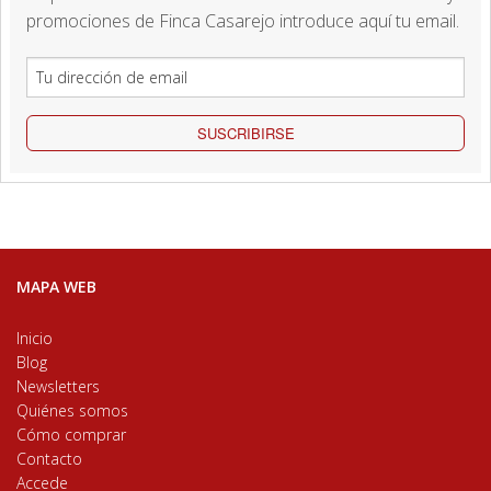
promociones de Finca Casarejo introduce aquí tu email.
SUSCRIBIRSE
MAPA WEB
Inicio
Blog
Newsletters
Quiénes somos
Cómo comprar
Contacto
Accede