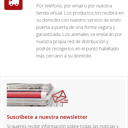
Por teléfono, por email o por nuestra
tienda virtual. Los productos los recibirá en
su domicilio con nuestro servicio de envío
puerta a puerta de una forma segura y
garantizada. Los animales se enviarán por
nuestra propia red de distribución y
podrás recogerlos en el punto habilitado
más cercano a su domicilio.
Suscríbete a nuestra newsletter
Si quieres recibir información sobre todas las noticias y