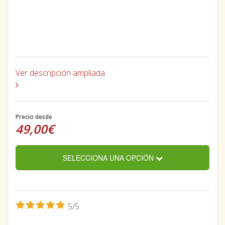
Ver descripción ampliada
Precio desde
49,00€
SELECCIONA UNA OPCIÓN
5/5