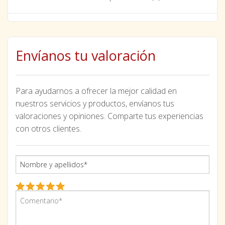
Envíanos tu valoración
Para ayudarnos a ofrecer la mejor calidad en
nuestros servicios y productos, envíanos tus
valoraciones y opiniones. Comparte tus experiencias
con otros clientes.