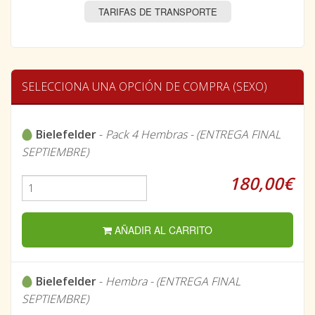
TARIFAS DE TRANSPORTE
SELECCIONA UNA OPCIÓN DE COMPRA (SEXO)
Bielefelder
-
Pack 4 Hembras - (ENTREGA FINAL
SEPTIEMBRE)
180,00€
AÑADIR AL CARRITO
Bielefelder
-
Hembra - (ENTREGA FINAL
SEPTIEMBRE)