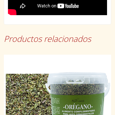
Productos relacionados