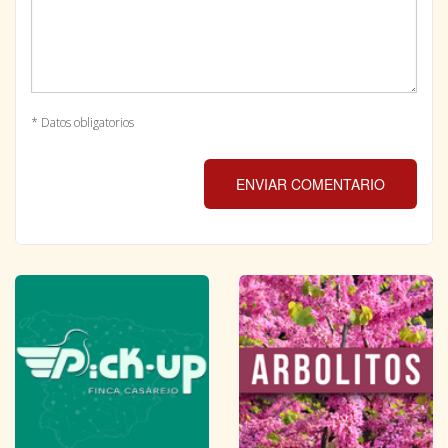
* Datos obligatorios
ENVIAR COMENTARIO