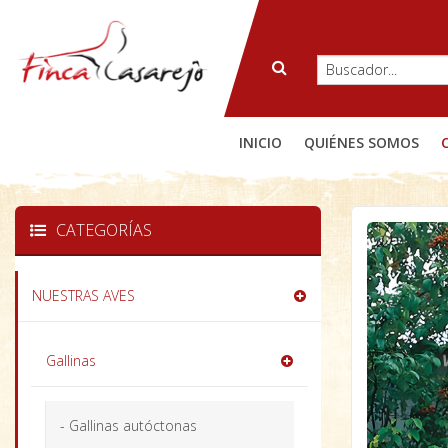
INICIO
QUIÉNES SOMOS
CATEGORÍAS
NUESTRAS AVES
Gallinas
- Gallinas autóctonas