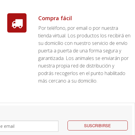
Compra fácil
Por teléfono, por email o por nuestra
tienda virtual. Los productos los recibirá en
su domicilio con nuestro servicio de envío
puerta a puerta de una forma segura y
garantizada. Los animales se enviarán por
nuestra propia red de distribución y
podrás recogerlos en el punto habilitado
más cercano a su domicilio.
SUSCRIBIRSE