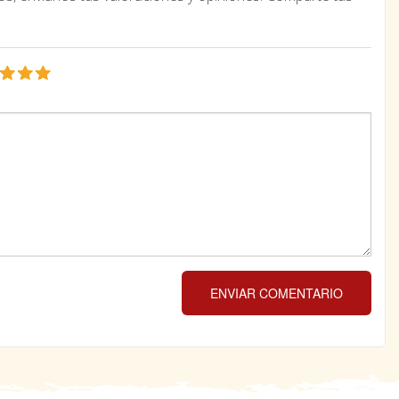
ENVIAR COMENTARIO