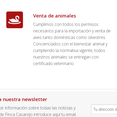
Venta de animales
Cumplimos con todos los permisos
necesarios para la importación y venta de
aves tanto domésticas como silvestres.
Concienciados con el bienestar animal y
cumpliendo la normativa vigente, todos
nuestros animales se entregan con
certificado veterinario.
a nuestra newsletter
ibir información sobre todas las noticias y
e Finca Casarejo introduce aquí tu email.