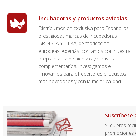
Incubadoras y productos avícolas
Distribuimos en exclusiva para España las
prestigiosas marcas de incubadoras
BRINSEA Y HEKA, de fabricación
europeas. Además, contamos con nuestra
propia marca de piensos y piensos
complementarios. Investigamos e
innovamos para ofrecerte los productos
más novedosos y con la mejor calidad.
Suscríbete 
Si quieres rec
promociones d