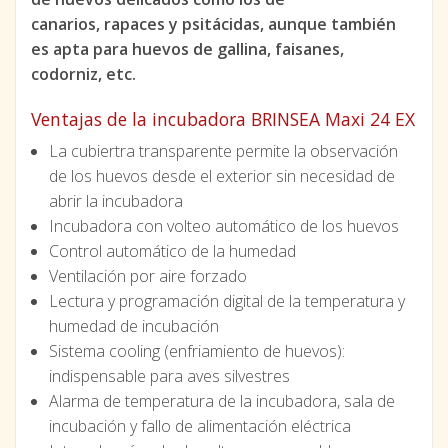
canarios, rapaces y psitácidas, aunque también
es apta para huevos de gallina, faisanes,
codorniz, etc.
Ventajas de la incubadora BRINSEA Maxi 24 EX
La cubiertra transparente permite la observación
de los huevos desde el exterior sin necesidad de
abrir la incubadora
Incubadora con volteo automático de los huevos
Control automático de la humedad
Ventilación por aire forzado
Lectura y programación digital de la temperatura y
humedad de incubación
Sistema cooling (enfriamiento de huevos):
indispensable para aves silvestres
Alarma de temperatura de la incubadora, sala de
incubación y fallo de alimentación eléctrica