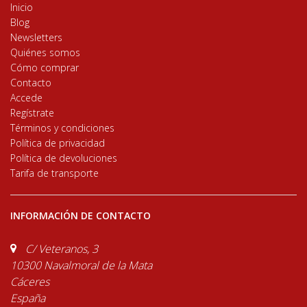
Inicio
Blog
Newsletters
Quiénes somos
Cómo comprar
Contacto
Accede
Regístrate
Términos y condiciones
Política de privacidad
Política de devoluciones
Tarifa de transporte
INFORMACIÓN DE CONTACTO
C/ Veteranos, 3
10300 Navalmoral de la Mata
Cáceres
España