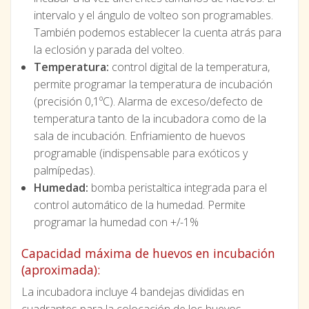
intervalo y el ángulo de volteo son programables.
También podemos establecer la cuenta atrás para
la eclosión y parada del volteo.
Temperatura:
control digital de la temperatura,
permite programar la temperatura de incubación
(precisión 0,1ºC). Alarma de exceso/defecto de
temperatura tanto de la incubadora como de la
sala de incubación. Enfriamiento de huevos
programable (indispensable para exóticos y
palmípedas).
Humedad:
bomba peristaltica integrada para el
control automático de la humedad. Permite
programar la humedad con +/-1%
Capacidad máxima de huevos en incubación
(aproximada):
La incubadora incluye 4 bandejas divididas en
cuadrantes para la colocación de los huevos.