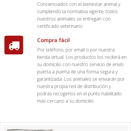
Concienciados con el bienestar animal y
cumpliendo la normativa vigente, todos
nuestros animales se entregan con
certificado veterinario.
Compra fácil
Por teléfono, por email o por nuestra
tienda virtual. Los productos los recibirá en
su domicilio con nuestro servicio de envío
puerta a puerta de una forma segura y
garantizada. Los animales se enviarán por
nuestra propia red de distribución y
podrás recogerlos en el punto habilitado
más cercano a su domicilio.