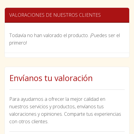
VALORACIONES DE NUESTROS CLIENTES
Todavía no han valorado el producto. ¡Puedes ser el
primero!
Envíanos tu valoración
Para ayudarnos a ofrecer la mejor calidad en
nuestros servicios y productos, envíanos tus
valoraciones y opiniones. Comparte tus experiencias
con otros clientes.