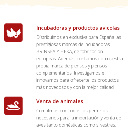
Incubadoras y productos avícolas
Distribuimos en exclusiva para España las
prestigiosas marcas de incubadoras
BRINSEA Y HEKA, de fabricación
europeas. Además, contamos con nuestra
propia marca de piensos y piensos
complementarios. Investigamos e
innovamos para ofrecerte los productos
más novedosos y con la mejor calidad.
Venta de animales
Cumplimos con todos los permisos
necesarios para la importación y venta de
aves tanto domésticas como silvestres.