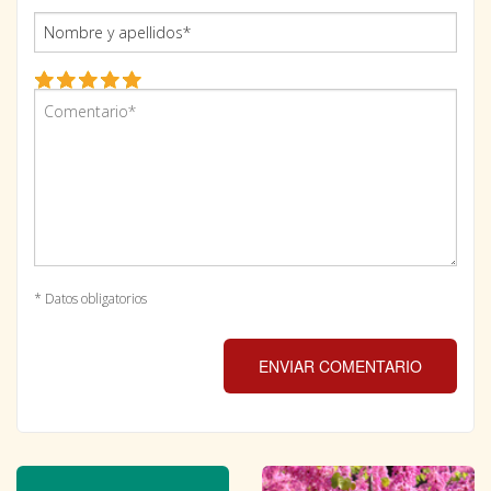
* Datos obligatorios
ENVIAR COMENTARIO