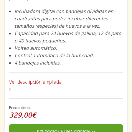
Incubadora digital con bandejas divididas en
cuadrantes para poder incubar diferentes
tamaños (especies) de huevos a la vez.
Capacidad para 24 huevos de gallina, 12 de pato
o 40 huevos pequeños.
Volteo automático.
Control automático de la humedad.
4 bandejas incluidas.
Ver descripción ampliada
Precio desde
329,00€
SELECCIONA UNA OPCIÓN