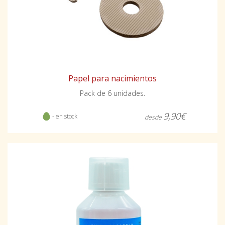
Papel para nacimientos
Pack de 6 unidades.
9,90€
- en stock
desde