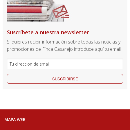
Suscríbete a nuestra newsletter
Si quieres recibir información sobre todas las noticias y
promociones de Finca Casarejo introduce aquí tu email.
SUSCRIBIRSE
MAPA WEB