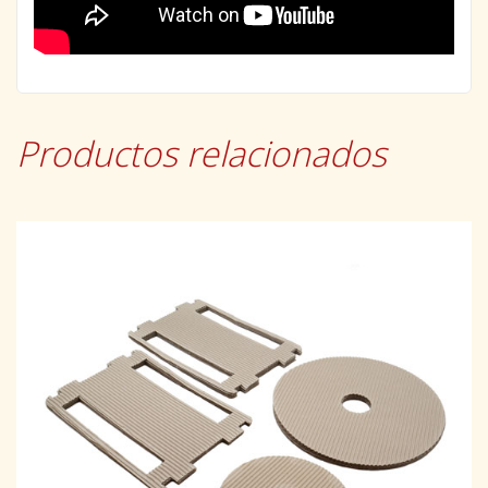
Productos relacionados