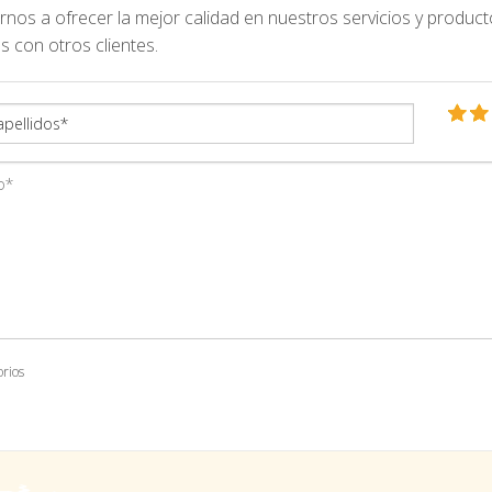
nos a ofrecer la mejor calidad en nuestros servicios y product
s con otros clientes.
orios