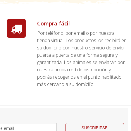
Compra fácil
Por teléfono, por email o por nuestra
tienda virtual. Los productos los recibirá en
su domicilio con nuestro servicio de envío
puerta a puerta de una forma segura y
garantizada. Los animales se enviarán por
nuestra propia red de distribución y
podrás recogerlos en el punto habilitado
más cercano a su domicilio.
SUSCRIBIRSE