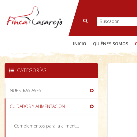
INICIO
QUIÉNES SOMOS
CATEGORÍAS
NUESTRAS AVES
CUIDADOS Y ALIMENTACIÓN
Complementos para la alimentación