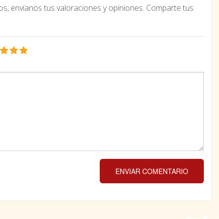
os, envíanos tus valoraciones y opiniones. Comparte tus
ENVIAR COMENTARIO