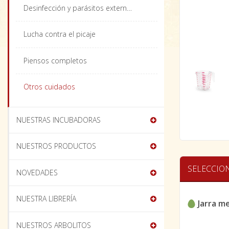
Desinfección y parásitos externos
Lucha contra el picaje
Piensos completos
Otros cuidados
NUESTRAS INCUBADORAS
NUESTROS PRODUCTOS
SELECCIO
NOVEDADES
NUESTRA LIBRERÍA
Jarra m
NUESTROS ARBOLITOS