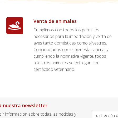
Venta de animales
Cumplimos con todos los permisos
necesarios para la importación y venta de
aves tanto domésticas como silvestres.
Concienciados con el bienestar animal y
cumpliendo la normativa vigente, todos
nuestros animales se entregan con
certificado veterinario.
a nuestra newsletter
ibir información sobre todas las noticias y