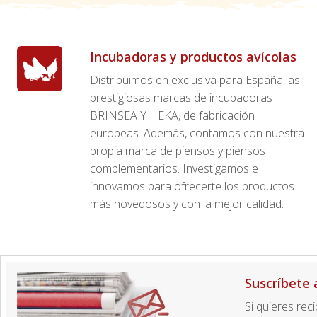
Incubadoras y productos avícolas
Distribuimos en exclusiva para España las
prestigiosas marcas de incubadoras
BRINSEA Y HEKA, de fabricación
europeas. Además, contamos con nuestra
propia marca de piensos y piensos
complementarios. Investigamos e
innovamos para ofrecerte los productos
más novedosos y con la mejor calidad.
Suscríbete 
Si quieres rec