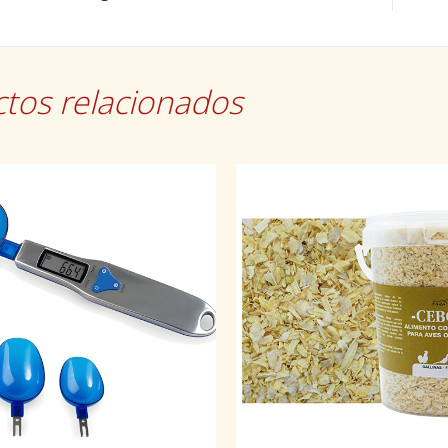
tos relacionados