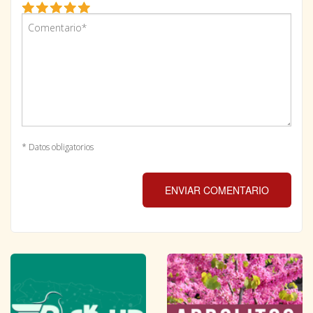
* Datos obligatorios
ENVIAR COMENTARIO