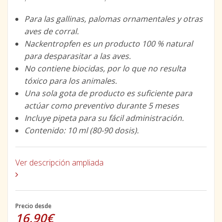
Para las gallinas, palomas ornamentales y otras
aves de corral.
Nackentropfen es un producto 100 % natural
para desparasitar a las aves.
No contiene biocidas, por lo que no resulta
tóxico para los animales.
Una sola gota de producto es suficiente para
actúar como preventivo durante 5 meses
Incluye pipeta para su fácil administración.
Contenido: 10 ml (80-90 dosis).
Ver descripción ampliada
Precio desde
16,90€