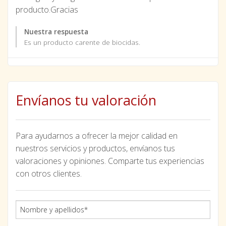
producto.Gracias
Nuestra respuesta
Es un producto carente de biocidas.
Envíanos tu valoración
Para ayudarnos a ofrecer la mejor calidad en
nuestros servicios y productos, envíanos tus
valoraciones y opiniones. Comparte tus experiencias
con otros clientes.