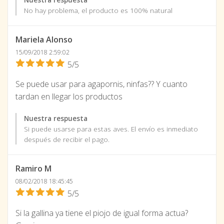
No hay problema, el producto es 100% natural
Mariela Alonso
15/09/2018 2:59:02
5/5
Se puede usar para agapornis, ninfas?? Y cuanto
tardan en llegar los productos
Nuestra respuesta
Si puede usarse para estas aves. El envío es inmediato
después de recibir el pago.
Ramiro M
08/02/2018 18:45:45
5/5
Si la gallina ya tiene el piojo de igual forma actua?