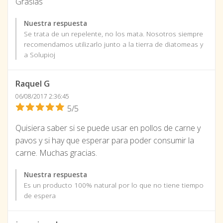
Grasias
Nuestra respuesta
Se trata de un repelente, no los mata. Nosotros siempre
recomendamos utilizarlo junto a la tierra de diatomeas y
a Solupioj
Raquel G
06/08/2017 2:36:45
5/5
Quisiera saber si se puede usar en pollos de carne y
pavos y si hay que esperar para poder consumir la
carne. Muchas gracias.
Nuestra respuesta
Es un producto 100% natural por lo que no tiene tiempo
de espera