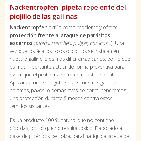
Nackentropfen: pipeta repelente del
piojillo de las gallinas
Nackentropfen
actúa como repelente y ofrece
protección frente al ataque de parásitos
externos
(
piojos, chinches, pulgas, corucos...
). Una
vez que los ácaros rojos o piojillos se instalan en
nuestro gallinero es más difícil erradicarlos, por lo que
es muy importante actuar de forma preventiva para
evitar que el problema entre en nuestro corral.
Aplicando una sola gota sobre nuestras gallinas,
palomas, pavos, o demás aves de corral, tendremos
una protección durante 5 meses contra estos
temidos visitantes.
Es un producto 100 % natural que no contiene
biocidas, por lo que no resulta tóxico. Elaborado a
base de glicéridos de colza, parafina líquida, aceite de