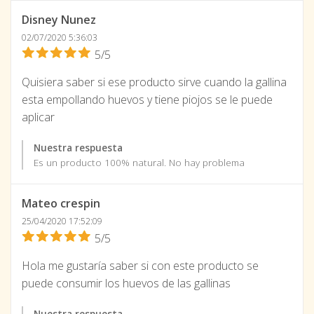
Disney Nunez
02/07/2020 5:36:03
5/5
Quisiera saber si ese producto sirve cuando la gallina
esta empollando huevos y tiene piojos se le puede
aplicar
Nuestra respuesta
Es un producto 100% natural. No hay problema
Mateo crespin
25/04/2020 17:52:09
5/5
Hola me gustaría saber si con este producto se
puede consumir los huevos de las gallinas
Nuestra respuesta