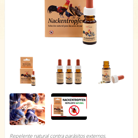
Repelente natural contra parásitos externos.