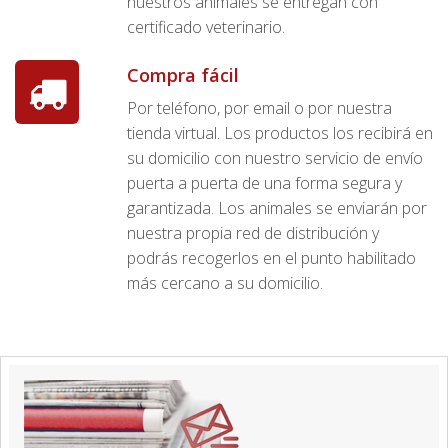
nuestros animales se entregan con
certificado veterinario.
Compra fácil
Por teléfono, por email o por nuestra
tienda virtual. Los productos los recibirá en
su domicilio con nuestro servicio de envío
puerta a puerta de una forma segura y
garantizada. Los animales se enviarán por
nuestra propia red de distribución y
podrás recogerlos en el punto habilitado
más cercano a su domicilio.