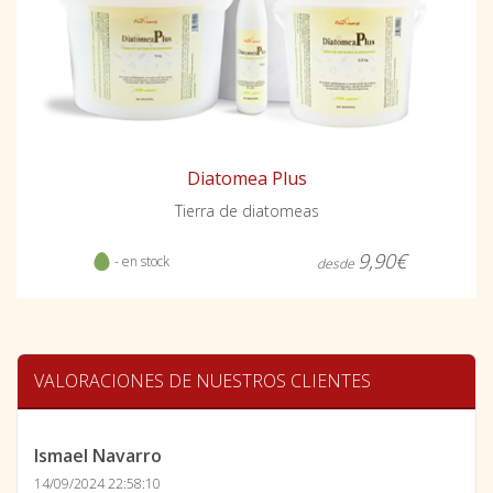
Diatomea Plus
Tierra de diatomeas
9,90€
- en stock
desde
VALORACIONES DE NUESTROS CLIENTES
Ismael Navarro
14/09/2024 22:58:10