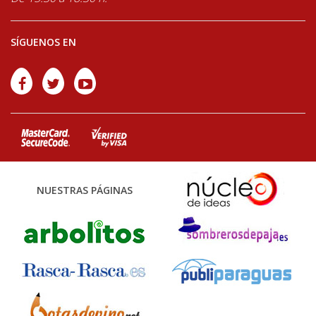
SÍGUENOS EN
NUESTRAS PÁGINAS