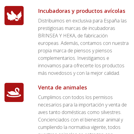
Incubadoras y productos avícolas
Distribuimos en exclusiva para España las
prestigiosas marcas de incubadoras
BRINSEA Y HEKA, de fabricación
europeas. Además, contamos con nuestra
propia marca de piensos y piensos
complementarios. Investigamos e
innovamos para ofrecerte los productos
más novedosos y con la mejor calidad.
Venta de animales
Cumplimos con todos los permisos
necesarios para la importación y venta de
aves tanto domésticas como silvestres.
Concienciados con el bienestar animal y
cumpliendo la normativa vigente, todos