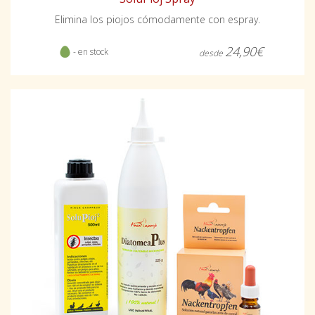
Elimina los piojos cómodamente con espray.
24,90€
- en stock
desde