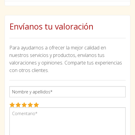
Envíanos tu valoración
Para ayudarnos a ofrecer la mejor calidad en
nuestros servicios y productos, envíanos tus
valoraciones y opiniones. Comparte tus experiencias
con otros clientes.