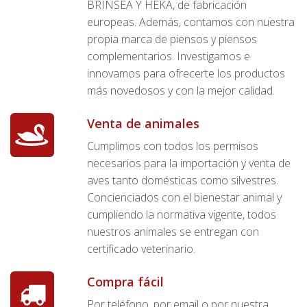
BRINSEA Y HEKA, de fabricación
europeas. Además, contamos con nuestra
propia marca de piensos y piensos
complementarios. Investigamos e
innovamos para ofrecerte los productos
más novedosos y con la mejor calidad.
Venta de animales
Cumplimos con todos los permisos
necesarios para la importación y venta de
aves tanto domésticas como silvestres.
Concienciados con el bienestar animal y
cumpliendo la normativa vigente, todos
nuestros animales se entregan con
certificado veterinario.
Compra fácil
Por teléfono, por email o por nuestra