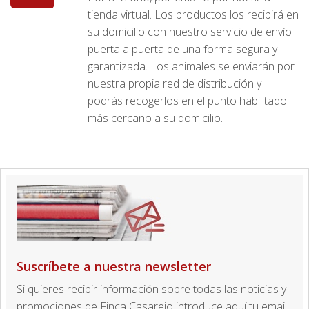
tienda virtual. Los productos los recibirá en
su domicilio con nuestro servicio de envío
puerta a puerta de una forma segura y
garantizada. Los animales se enviarán por
nuestra propia red de distribución y
podrás recogerlos en el punto habilitado
más cercano a su domicilio.
Suscríbete a nuestra newsletter
Si quieres recibir información sobre todas las noticias y
promociones de Finca Casarejo introduce aquí tu email.