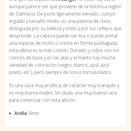
aunque parece ser que proviene de la histórica región
de Dalmacia. De porte ligeramente elevado, cuerpo
erguido y tamaño medio, es una paloma de color,
distinguida por su belleza y estilo y por los reflejos que
desprende. La cabeza puede ser lisa o puede portar
una especie de moño o cresta en forma puntiaguda,
esta última es la más común. Dorado y cobre son los
colores de base y en las alas y el manto hay mucha
variedad de coloración (negro, blanco, azul, azul
prieto, etc.), pero siempre de tonos tornasolados.
Es una raza muy prolífica, de carácter muy tranquilo y
es muy buena madre. Sin duda, una muy buena raza
para comenzar con esta afición.
Anilla:
8mm