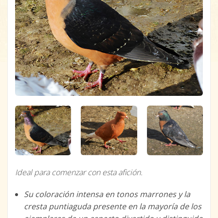
Ideal para comenzar con esta afición.
Su coloración intensa en tonos marrones y la
cresta puntiaguda presente en la mayoría de los