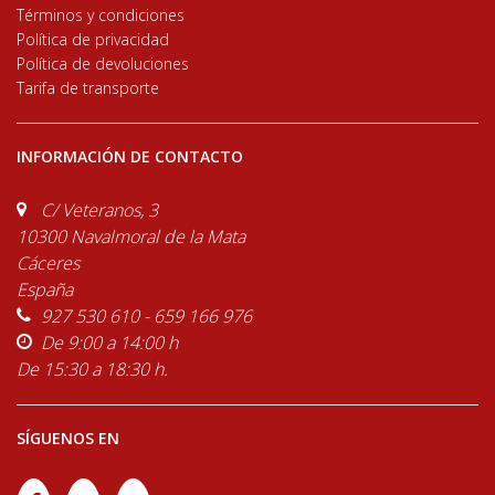
Términos y condiciones
Política de privacidad
Política de devoluciones
Tarifa de transporte
INFORMACIÓN DE CONTACTO
C/ Veteranos, 3
10300 Navalmoral de la Mata
Cáceres
España
927 530 610 - 659 166 976
De 9:00 a 14:00 h
De 15:30 a 18:30 h.
SÍGUENOS EN