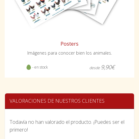
Posters
Imágenes para conocer bien los animales.
9,90€
- en stock
desde
VALORACIONES DE NUESTROS CLIENTES
Todavía no han valorado el producto. ¡Puedes ser el
primero!