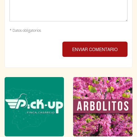
* Datos obligatorios
ENVIAR COMENTARIO