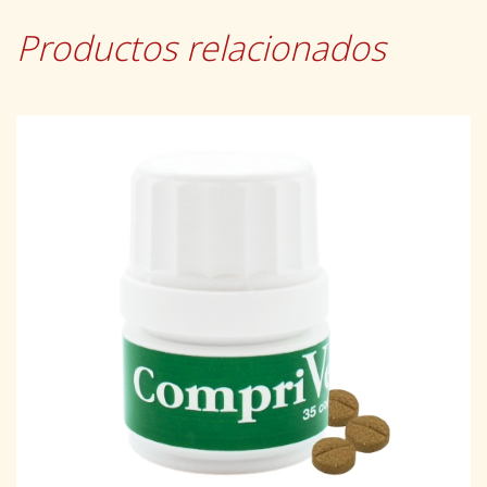
Productos relacionados