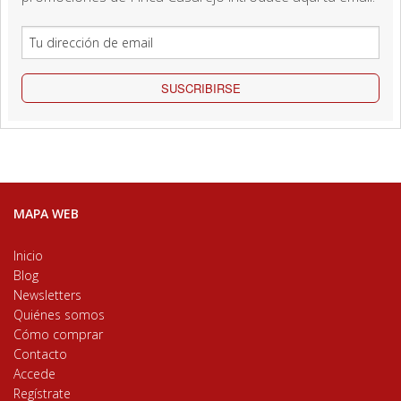
SUSCRIBIRSE
MAPA WEB
Inicio
Blog
Newsletters
Quiénes somos
Cómo comprar
Contacto
Accede
Regístrate