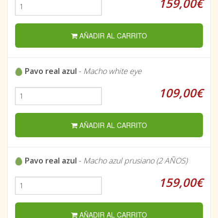
159,00€
AÑADIR AL CARRITO
Pavo real azul
-
Macho white eye
109,00€
AÑADIR AL CARRITO
Pavo real azul
-
Macho azul prusiano (2 AÑOS)
159,00€
AÑADIR AL CARRITO