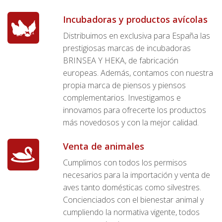
Incubadoras y productos avícolas
Distribuimos en exclusiva para España las
prestigiosas marcas de incubadoras
BRINSEA Y HEKA, de fabricación
europeas. Además, contamos con nuestra
propia marca de piensos y piensos
complementarios. Investigamos e
innovamos para ofrecerte los productos
más novedosos y con la mejor calidad.
Venta de animales
Cumplimos con todos los permisos
necesarios para la importación y venta de
aves tanto domésticas como silvestres.
Concienciados con el bienestar animal y
cumpliendo la normativa vigente, todos