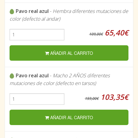
Pavo real azul
-
Hembra diferentes mutaciones de
color (defecto al andar)
65,40€
109,00€
AÑADIR AL CARRITO
Pavo real azul
-
Macho 2 AÑOS diferentes
mutaciones de color (defecto en tarsos)
103,35€
159,00€
AÑADIR AL CARRITO