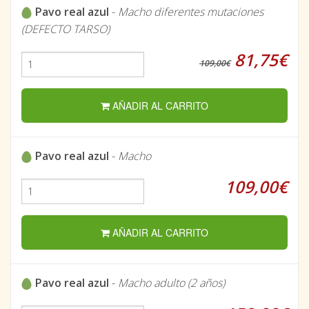
Pavo real azul
-
Macho diferentes mutaciones
(DEFECTO TARSO)
81,75€
109,00€
AÑADIR AL CARRITO
Pavo real azul
-
Macho
109,00€
AÑADIR AL CARRITO
Pavo real azul
-
Macho adulto (2 años)