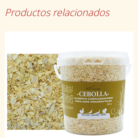
Productos relacionados