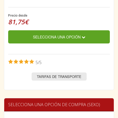
Precio desde
81,75€
SELECCIONA UNA OPCIÓN
5/5
TARIFAS DE TRANSPORTE
SELECCIONA UNA OPCIÓN DE COMPRA (SEXO)