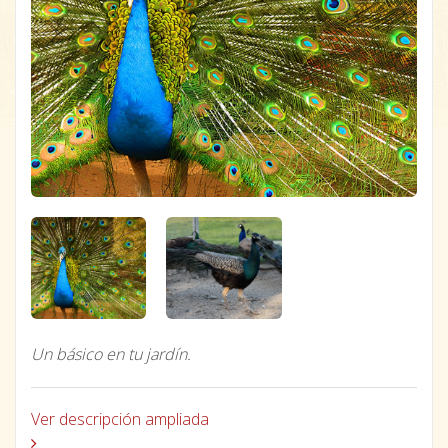
Un básico en tu jardín.
Ver descripción ampliada