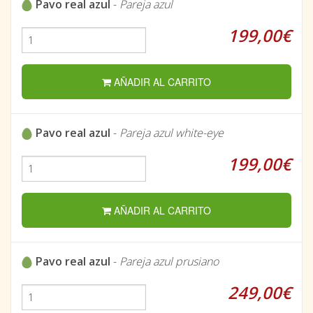
Pavo real azul
-
Pareja azul
199,00€
AÑADIR AL CARRITO
Pavo real azul
-
Pareja azul white-eye
199,00€
AÑADIR AL CARRITO
Pavo real azul
-
Pareja azul prusiano
249,00€