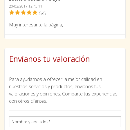
20/02/2017 12:45:11
5/5
Muy interesante la página,
Envíanos tu valoración
Para ayudarnos a ofrecer la mejor calidad en
nuestros servicios y productos, envíanos tus
valoraciones y opiniones. Comparte tus experiencias
con otros clientes.