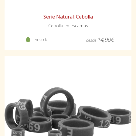
Serie Natural: Cebolla
Cebolla en escamas
14,90€
- en stock
desde