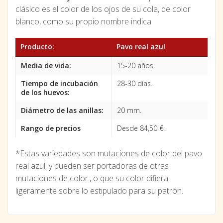
clásico es el color de los ojos de su cola, de color
blanco, como su propio nombre indica
Producto:
Pavo real azul
Media de vida:
15-20 años.
Tiempo de incubación
28-30 días.
de los huevos:
Diámetro de las anillas:
20 mm.
Rango de precios
Desde 84,50 €.
*Estas variedades son mutaciones de color del pavo
real azul, y pueden ser portadoras de otras
mutaciones de color., o que su color difiera
ligeramente sobre lo estipulado para su patrón.