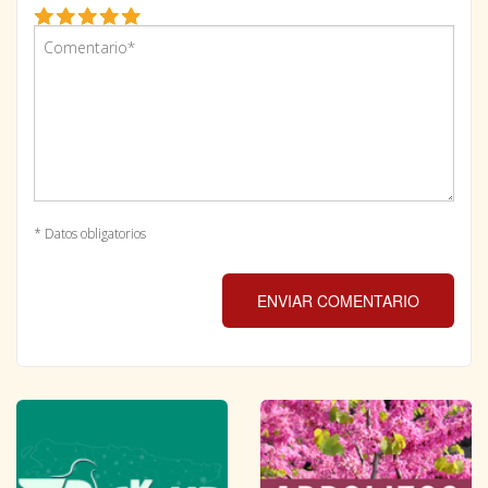
* Datos obligatorios
ENVIAR COMENTARIO