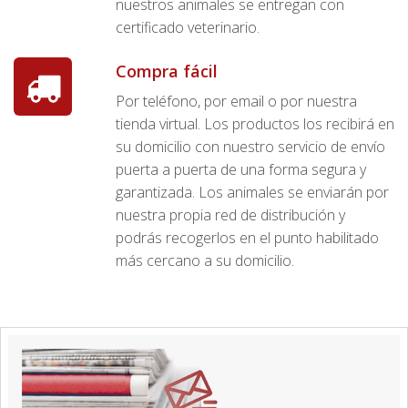
nuestros animales se entregan con
certificado veterinario.
Compra fácil
Por teléfono, por email o por nuestra
tienda virtual. Los productos los recibirá en
su domicilio con nuestro servicio de envío
puerta a puerta de una forma segura y
garantizada. Los animales se enviarán por
nuestra propia red de distribución y
podrás recogerlos en el punto habilitado
más cercano a su domicilio.