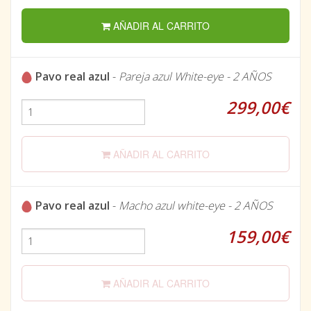
AÑADIR AL CARRITO
Pavo real azul
-
Pareja azul White-eye - 2 AÑOS
299,00€
AÑADIR AL CARRITO
Pavo real azul
-
Macho azul white-eye - 2 AÑOS
159,00€
AÑADIR AL CARRITO