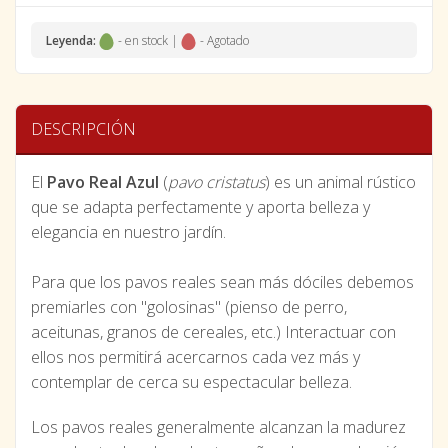
Leyenda:
- en stock |
- Agotado
DESCRIPCIÓN
El
Pavo Real Azul
(
pavo cristatus
) es un animal rústico
que se adapta perfectamente y aporta belleza y
elegancia en nuestro jardín.
Para que los pavos reales sean más dóciles debemos
premiarles con "golosinas" (pienso de perro,
aceitunas, granos de cereales, etc.) Interactuar con
ellos nos permitirá acercarnos cada vez más y
contemplar de cerca su espectacular belleza.
Los pavos reales generalmente alcanzan la madurez