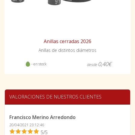
Anillas cerradas 2026
Anillas de distintos diámetros
0,40€
- en stock
desde
VALORACIONES DE NUESTROS CLIENTES
Francisco Merino Arredondo
20/04/2021 23:12:46
5/5