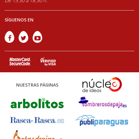
De 15:30 a 18:30 h.
SÍGUENOS EN
NUESTRAS PÁGINAS