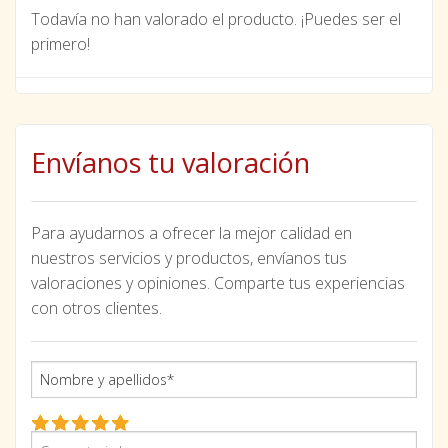
Todavía no han valorado el producto. ¡Puedes ser el
primero!
Envíanos tu valoración
Para ayudarnos a ofrecer la mejor calidad en
nuestros servicios y productos, envíanos tus
valoraciones y opiniones. Comparte tus experiencias
con otros clientes.