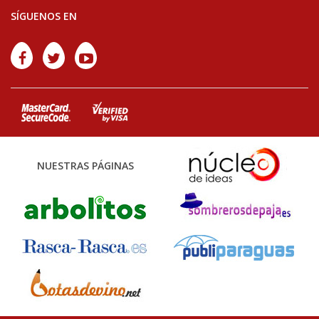
SÍGUENOS EN
NUESTRAS PÁGINAS