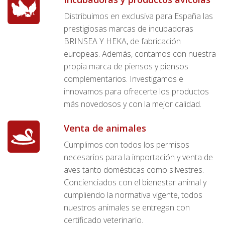
Distribuimos en exclusiva para España las
prestigiosas marcas de incubadoras
BRINSEA Y HEKA, de fabricación
europeas. Además, contamos con nuestra
propia marca de piensos y piensos
complementarios. Investigamos e
innovamos para ofrecerte los productos
más novedosos y con la mejor calidad.
Venta de animales
Cumplimos con todos los permisos
necesarios para la importación y venta de
aves tanto domésticas como silvestres.
Concienciados con el bienestar animal y
cumpliendo la normativa vigente, todos
nuestros animales se entregan con
certificado veterinario.