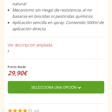
natural
Mecanismo sin riesgo de resistencia, al no
basarse en biocidas ni pesticidas químicos
Aplicación sencilla en spray. Contenido 500ml de
aplicación directa
Ver descripción ampliada
Precio desde
29,90€
SELECCIONA UNA OPCIÓN
4/5