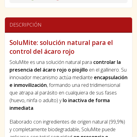
DESCRIPCIÓN
SoluMite: solución natural para el
control del ácaro rojo
SoluMite es una solución natural para
controlar la
presencia del ácaro rojo o piojillo
en el gallinero. Su
innovador mecanismo actúa mediante
encapsulación
e inmovilización
, formando una red tridimensional
que atrapa al parásito en cualquiera de sus fases
(huevo, ninfa o adulto) y
lo inactiva de forma
inmediata
.
Elaborado con ingredientes de origen natural (99,9%)
y completamente biodegradable, SoluMite puede