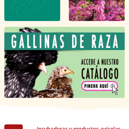
Incubadoras y productos avícolas