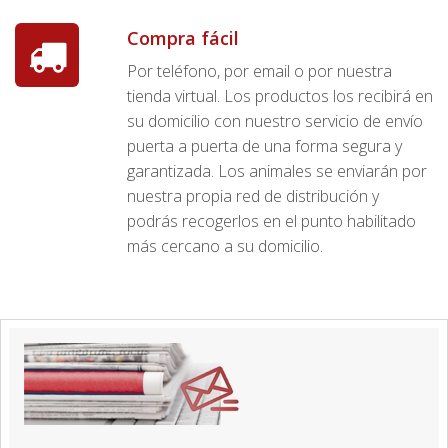
Compra fácil
Por teléfono, por email o por nuestra
tienda virtual. Los productos los recibirá en
su domicilio con nuestro servicio de envío
puerta a puerta de una forma segura y
garantizada. Los animales se enviarán por
nuestra propia red de distribución y
podrás recogerlos en el punto habilitado
más cercano a su domicilio.