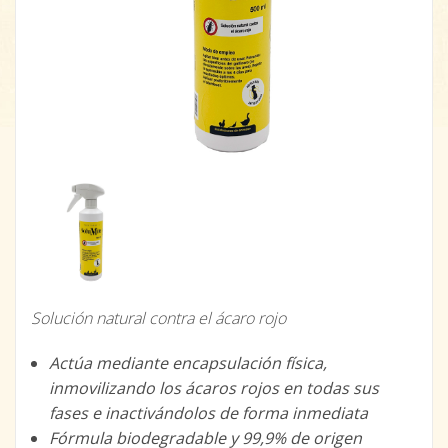
Solución natural contra el ácaro rojo
Actúa mediante encapsulación física,
inmovilizando los ácaros rojos en todas sus
fases e inactivándolos de forma inmediata
Fórmula biodegradable y 99,9% de origen