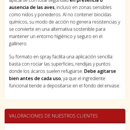
aplicarse con total seguridad
en presencia o
ausencia de las aves
, incluso en zonas sensibles
como nidos y ponederos. Al no contener biocidas
químicos, su modo de acción no genera resistencias y
se convierte en una alternativa sostenible para
mantener un entorno higiénico y seguro en el
gallinero.
Su formato en spray facilita una aplicación sencilla:
basta con rociar las superficies, rendijas y puntos
donde los ácaros suelen refugiarse.
Debe agitarse
bien antes de cada uso
, ya que el ingrediente
funcional tiende a depositarse en el fondo del envase.
VALORACIONES DE NUESTROS CLIENTES