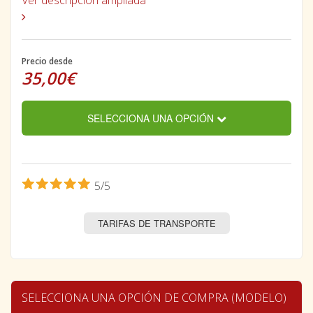
Precio desde
35,00€
SELECCIONA UNA OPCIÓN
5/5
TARIFAS DE TRANSPORTE
SELECCIONA UNA OPCIÓN DE COMPRA (MODELO)