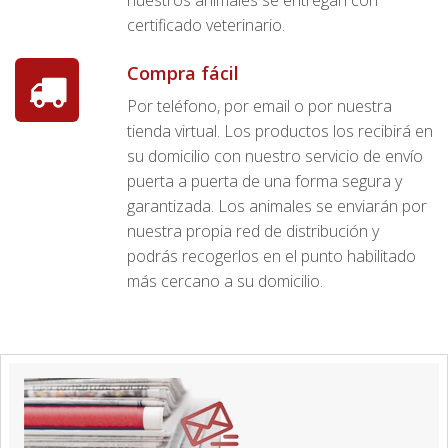
certificado veterinario.
Compra fácil
Por teléfono, por email o por nuestra
tienda virtual. Los productos los recibirá en
su domicilio con nuestro servicio de envío
puerta a puerta de una forma segura y
garantizada. Los animales se enviarán por
nuestra propia red de distribución y
podrás recogerlos en el punto habilitado
más cercano a su domicilio.