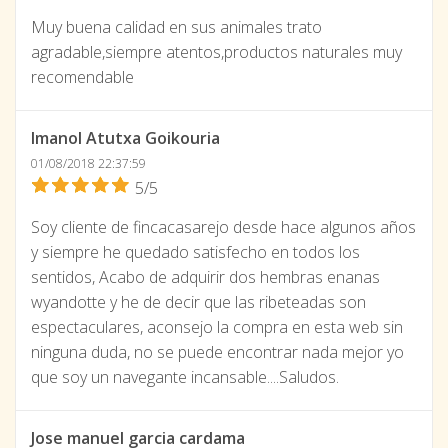
Muy buena calidad en sus animales trato
agradable,siempre atentos,productos naturales muy
recomendable
Imanol Atutxa Goikouria
01/08/2018 22:37:59
5/5
Soy cliente de fincacasarejo desde hace algunos años
y siempre he quedado satisfecho en todos los
sentidos, Acabo de adquirir dos hembras enanas
wyandotte y he de decir que las ribeteadas son
espectaculares, aconsejo la compra en esta web sin
ninguna duda, no se puede encontrar nada mejor yo
que soy un navegante incansable....Saludos.
Jose manuel garcia cardama