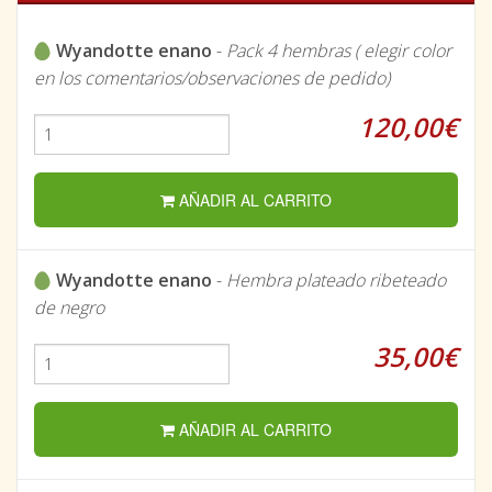
Wyandotte enano
-
Pack 4 hembras ( elegir color
en los comentarios/observaciones de pedido)
120,00€
AÑADIR AL CARRITO
Wyandotte enano
-
Hembra plateado ribeteado
de negro
35,00€
AÑADIR AL CARRITO