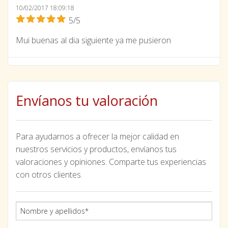
10/02/2017 18:09:18
5/5
Mui buenas al dia siguiente ya me pusieron
Envíanos tu valoración
Para ayudarnos a ofrecer la mejor calidad en
nuestros servicios y productos, envíanos tus
valoraciones y opiniones. Comparte tus experiencias
con otros clientes.