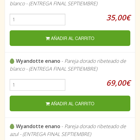
blanco - (ENTREGA FINAL SEPTIEMBRE)
35,00€
AÑADIR AL CARRITO
Wyandotte enano
-
Pareja dorado ribeteado de
blanco - (ENTREGA FINAL SEPTIEMBRE)
69,00€
AÑADIR AL CARRITO
Wyandotte enano
-
Pareja dorado ribeteado de
azul - (ENTREGA FINAL SEPTIEMBRE)