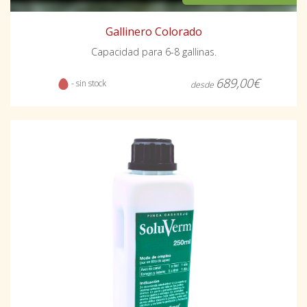
Gallinero Colorado
Capacidad para 6-8 gallinas.
689,00€
- sin stock
desde