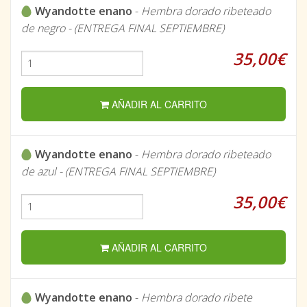
Wyandotte enano
-
Hembra dorado ribeteado
de negro - (ENTREGA FINAL SEPTIEMBRE)
35,00€
AÑADIR AL CARRITO
Wyandotte enano
-
Hembra dorado ribeteado
de azul - (ENTREGA FINAL SEPTIEMBRE)
35,00€
AÑADIR AL CARRITO
Wyandotte enano
-
Hembra dorado ribete