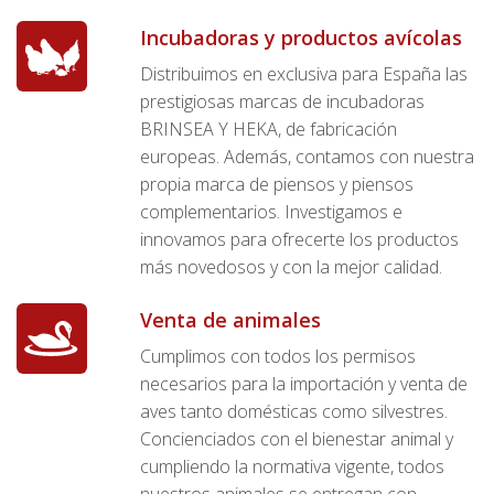
Incubadoras y productos avícolas
Distribuimos en exclusiva para España las
prestigiosas marcas de incubadoras
BRINSEA Y HEKA, de fabricación
europeas. Además, contamos con nuestra
propia marca de piensos y piensos
complementarios. Investigamos e
innovamos para ofrecerte los productos
más novedosos y con la mejor calidad.
Venta de animales
Cumplimos con todos los permisos
necesarios para la importación y venta de
aves tanto domésticas como silvestres.
Concienciados con el bienestar animal y
cumpliendo la normativa vigente, todos
nuestros animales se entregan con