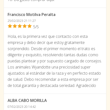
Francisco Motilva Peralta
25/02/2023 21:11:27
5/5
Hola, es la primera vez que contacto con esta
empresa y debo decir que estoy gratamente
sorprendido. Desde el primer momento el trato es
diligente y exquisito, resolviendo tantas dudas como
puedas plantear y por supuesto cargado de consejos.
Los animales Wyandotte una preciosidad super
ajustados al estándar de la raza y en perfecto estado
de salud. Debo recomendar a esta empresa por ser
de total garantía y destacada seriedad. Agradecido
ALBA CABO MORILLA
07/02/2023 20:14:42