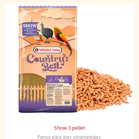
Show 3 pellet
Pienso para aves ornamentales.