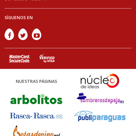
SÍGUENOS EN
NUESTRAS PÁGINAS