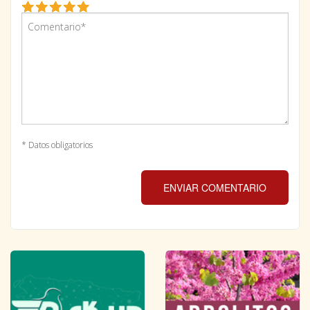
* Datos obligatorios
ENVIAR COMENTARIO