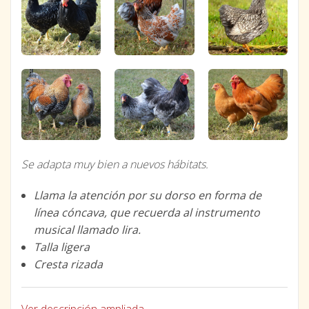
Se adapta muy bien a nuevos hábitats.
Llama la atención por su dorso en forma de
línea cóncava, que recuerda al instrumento
musical llamado lira.
Talla ligera
Cresta rizada
Ver descripción ampliada