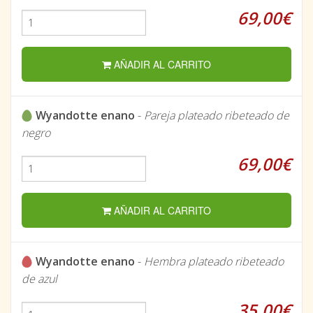
69,00€
AÑADIR AL CARRITO
Wyandotte enano
-
Pareja plateado ribeteado de
negro
69,00€
AÑADIR AL CARRITO
Wyandotte enano
-
Hembra plateado ribeteado
de azul
35,00€