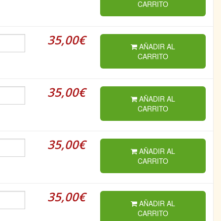
CARRITO
35,00€
AÑADIR AL
CARRITO
35,00€
AÑADIR AL
CARRITO
35,00€
AÑADIR AL
CARRITO
35,00€
AÑADIR AL
CARRITO