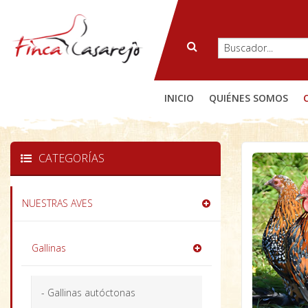
INICIO
QUIÉNES SOMOS
CATEGORÍAS
NUESTRAS AVES
Gallinas
- Gallinas autóctonas