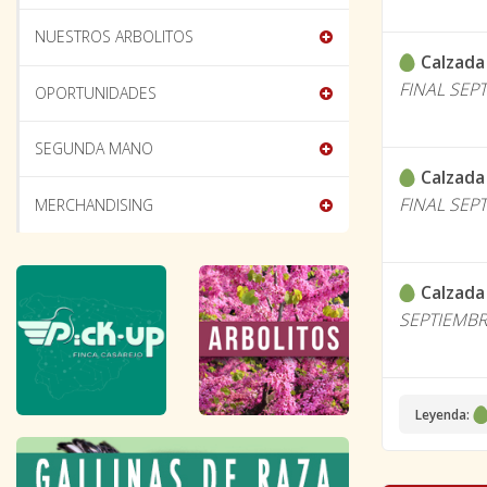
NUESTROS ARBOLITOS
Calzada
FINAL SEP
OPORTUNIDADES
SEGUNDA MANO
Calzada
FINAL SEP
MERCHANDISING
Calzada
SEPTIEMBR
Leyenda: