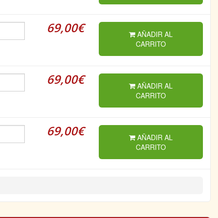
69,00€
AÑADIR AL
CARRITO
69,00€
AÑADIR AL
CARRITO
69,00€
AÑADIR AL
CARRITO